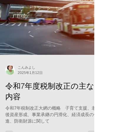
こんみよし
2025年1月12日
令和7年度税制改正の主な
内容