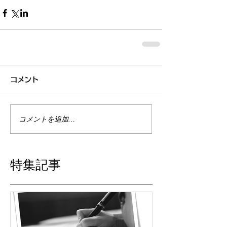
コメント
コメントを追加…
特集記事