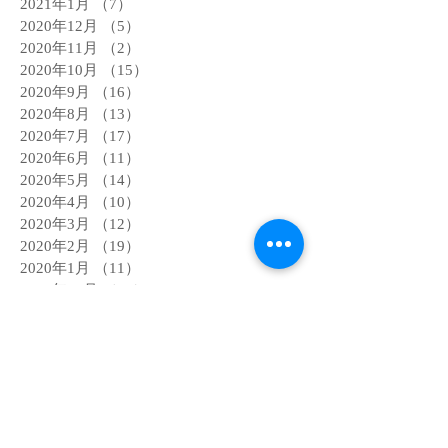
2021年1月
（7）
7件の記事
2020年12月
（5）
5件の記事
2020年11月
（2）
2件の記事
2020年10月
（15）
15件の記事
2020年9月
（16）
16件の記事
2020年8月
（13）
13件の記事
2020年7月
（17）
17件の記事
2020年6月
（11）
11件の記事
2020年5月
（14）
14件の記事
2020年4月
（10）
10件の記事
2020年3月
（12）
12件の記事
2020年2月
（19）
19件の記事
2020年1月
（11）
11件の記事
2019年12月
（19）
19件の記事
2019年11月
（20）
20件の記事
2019年10月
（5）
5件の記事
2019年9月
（1）
1件の記事
2019年8月
（2）
2件の記事
2019年7月
（1）
1件の記事