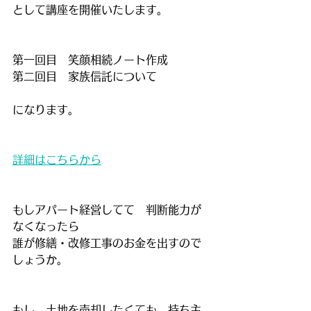
として講座を開催いたします。
第一回目　笑顔相続ノート作成
第二回目　家族信託について
になります。
詳細はこちらから
もしアパート経営してて　判断能力が
なくなったら
誰が修繕・改修工事のお金を出すので
しょうか。
もし、土地を売却したくても　持ち主