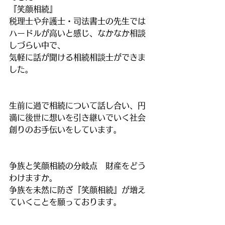
『笑顔相続』
税理士や弁護士・司法書士の先生では
ハードルが高いと感じ、なかなか相談
しづらい中で、
気軽に話が聞ける相続相談士ができま
した。
生前に過で相続について話し合い、円
満に後世に想いを引き継いでいく社会
創りのお手伝いをしています。
争族と笑顔相続の分岐点　財産をどう
わけますか。
争族を未然に防ぎ『笑顔相続』が増え
ていくことを願っております。