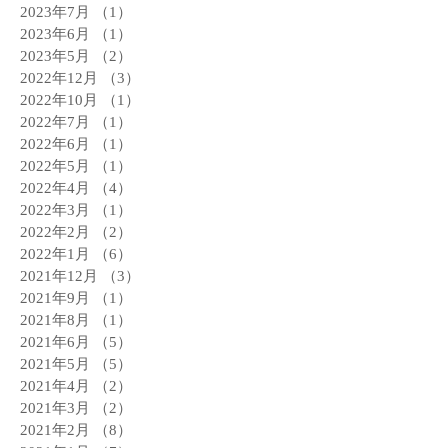
2023年7月
（1）
1件の記事
2023年6月
（1）
1件の記事
2023年5月
（2）
2件の記事
2022年12月
（3）
3件の記事
2022年10月
（1）
1件の記事
2022年7月
（1）
1件の記事
2022年6月
（1）
1件の記事
2022年5月
（1）
1件の記事
2022年4月
（4）
4件の記事
2022年3月
（1）
1件の記事
2022年2月
（2）
2件の記事
2022年1月
（6）
6件の記事
2021年12月
（3）
3件の記事
2021年9月
（1）
1件の記事
2021年8月
（1）
1件の記事
2021年6月
（5）
5件の記事
2021年5月
（5）
5件の記事
2021年4月
（2）
2件の記事
2021年3月
（2）
2件の記事
2021年2月
（8）
8件の記事