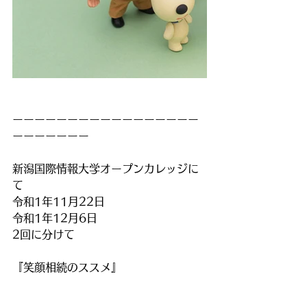
ーーーーーーーーーーーーーーーーー
ーーーーーーー
新潟国際情報大学オープンカレッジに
て
令和1年11月22日　　
令和1年12月6日
2回に分けて
『笑顔相続のススメ』