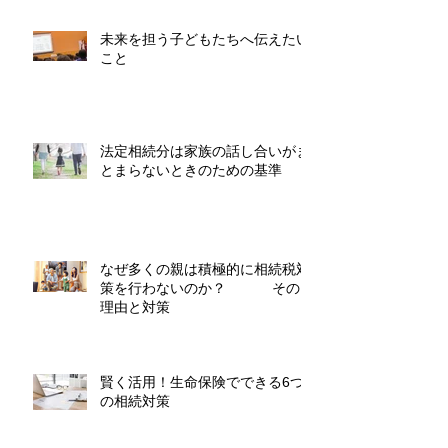
未来を担う子どもたちへ伝えたい
こと
法定相続分は家族の話し合いがま
とまらないときのための基準
なぜ多くの親は積極的に相続税対
策を行わないのか？ その
理由と対策
賢く活用！生命保険でできる6つ
の相続対策