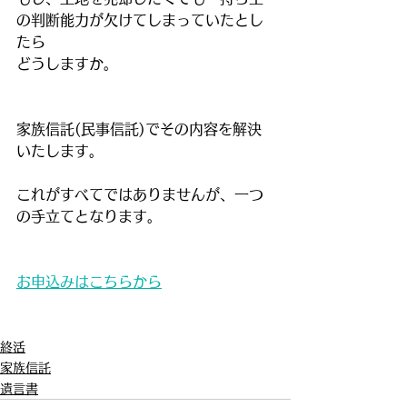
の判断能力が欠けてしまっていたとし
たら
どうしますか。
家族信託(民事信託)でその内容を解決
いたします。
これがすべてではありませんが、一つ
の手立てとなります。
お申込みはこちらから
終活
家族信託
遺言書