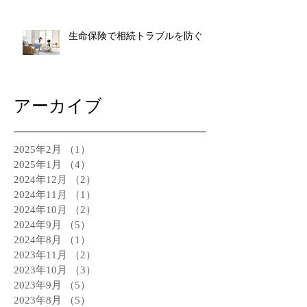
生命保険で相続トラブルを防ぐ
アーカイブ
2025年2月
（1）
1件の記事
2025年1月
（4）
4件の記事
2024年12月
（2）
2件の記事
2024年11月
（1）
1件の記事
2024年10月
（2）
2件の記事
2024年9月
（5）
5件の記事
2024年8月
（1）
1件の記事
2023年11月
（2）
2件の記事
2023年10月
（3）
3件の記事
2023年9月
（5）
5件の記事
2023年8月
（5）
5件の記事