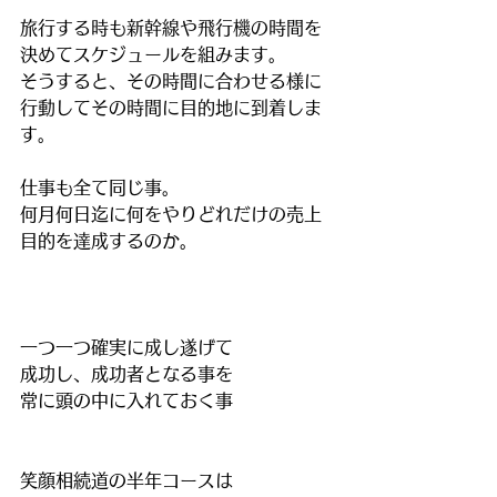
旅行する時も新幹線や飛行機の時間を
決めてスケジュールを組みます。
そうすると、その時間に合わせる様に
行動してその時間に目的地に到着しま
す。
仕事も全て同じ事。
何月何日迄に何をやりどれだけの売上
目的を達成するのか。
一つ一つ確実に成し遂げて
成功し、成功者となる事を
常に頭の中に入れておく事
笑顔相続道の半年コースは