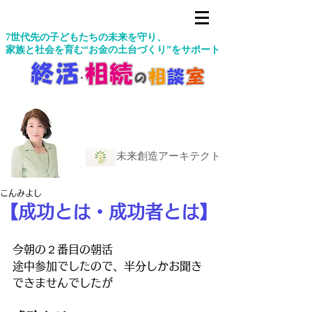
7世代先の子どもたちの未来を守り、
家族と社会を育む“お金の土台づくり”をサポート
未来創造アーキテクト
こんみよし
【成功とは・成功者とは】
今朝の２番目の朝活
途中参加でしたので、半分しかお聞き
できませんでしたが