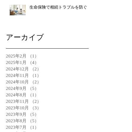
生命保険で相続トラブルを防ぐ
アーカイブ
2025年2月
（1）
1件の記事
2025年1月
（4）
4件の記事
2024年12月
（2）
2件の記事
2024年11月
（1）
1件の記事
2024年10月
（2）
2件の記事
2024年9月
（5）
5件の記事
2024年8月
（1）
1件の記事
2023年11月
（2）
2件の記事
2023年10月
（3）
3件の記事
2023年9月
（5）
5件の記事
2023年8月
（5）
5件の記事
2023年7月
（1）
1件の記事