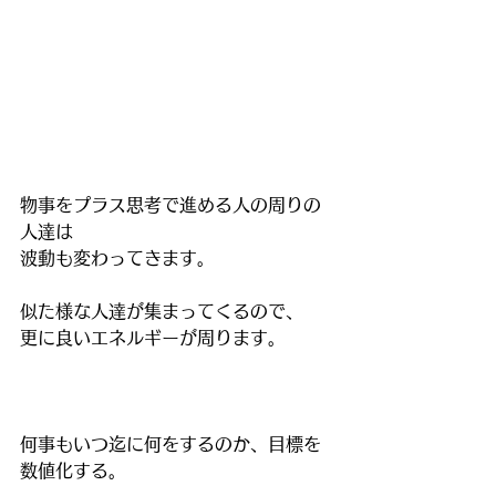
物事をプラス思考で進める人の周りの
人達は
波動も変わってきます。
似た様な人達が集まってくるので、
更に良いエネルギーが周ります。
何事もいつ迄に何をするのか、目標を
数値化する。