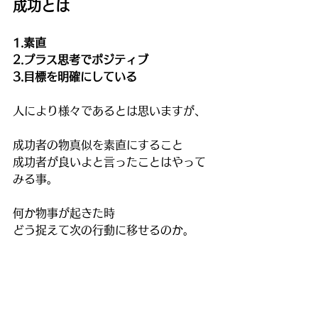
成功とは
1.素直
2.プラス思考でポジティブ
3.目標を明確にしている
人により様々であるとは思いますが、
成功者の物真似を素直にすること
成功者が良いよと言ったことはやって
みる事。
何か物事が起きた時
どう捉えて次の行動に移せるのか。