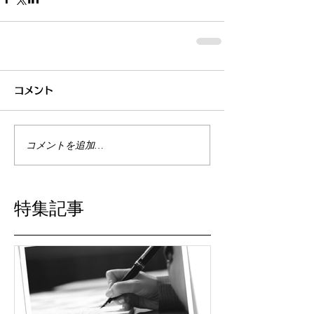
コメント
コメントを追加…
特集記事