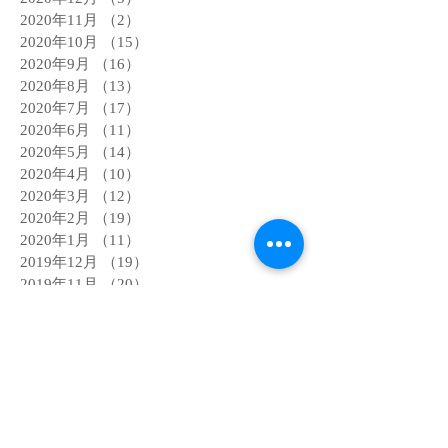
2020年11月
（2）
2件の記事
2020年10月
（15）
15件の記事
2020年9月
（16）
16件の記事
2020年8月
（13）
13件の記事
2020年7月
（17）
17件の記事
2020年6月
（11）
11件の記事
2020年5月
（14）
14件の記事
2020年4月
（10）
10件の記事
2020年3月
（12）
12件の記事
2020年2月
（19）
19件の記事
2020年1月
（11）
11件の記事
2019年12月
（19）
19件の記事
2019年11月
（20）
20件の記事
2019年10月
（5）
5件の記事
2019年9月
（1）
1件の記事
2019年8月
（2）
2件の記事
2019年7月
（1）
1件の記事