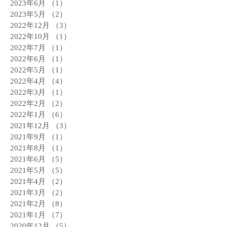
2023年6月
（1）
1件の記事
2023年5月
（2）
2件の記事
2022年12月
（3）
3件の記事
2022年10月
（1）
1件の記事
2022年7月
（1）
1件の記事
2022年6月
（1）
1件の記事
2022年5月
（1）
1件の記事
2022年4月
（4）
4件の記事
2022年3月
（1）
1件の記事
2022年2月
（2）
2件の記事
2022年1月
（6）
6件の記事
2021年12月
（3）
3件の記事
2021年9月
（1）
1件の記事
2021年8月
（1）
1件の記事
2021年6月
（5）
5件の記事
2021年5月
（5）
5件の記事
2021年4月
（2）
2件の記事
2021年3月
（2）
2件の記事
2021年2月
（8）
8件の記事
2021年1月
（7）
7件の記事
2020年12月
（5）
5件の記事