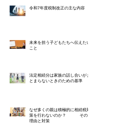
令和7年度税制改正の主な内容
未来を担う子どもたちへ伝えたい
こと
法定相続分は家族の話し合いがま
とまらないときのための基準
なぜ多くの親は積極的に相続税対
策を行わないのか？ その
理由と対策