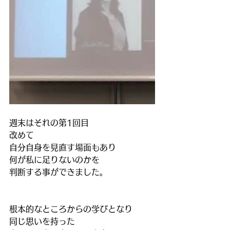
週末はそれの第1回目
改めて
自分自身を見直す場面もあり
何が私に足りないのかを
判断する事ができました。
根本的なところからの学びとなり
同じ思いを持った