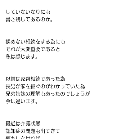
していないなりにも
書き残してあるのか。
揉めない相続をする為にも
それが大変重要であると
私は感じます。
以前は家督相続であった為
長男が家を継ぐのがわかっていた為
兄弟姉妹の理解もあったのでしょうが
今は違います。
最近は介護状態
認知症の問題も出てきて
何もしなければ