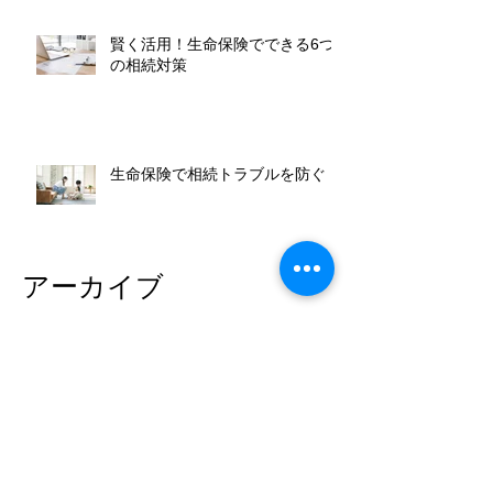
賢く活用！生命保険でできる6つ
の相続対策
生命保険で相続トラブルを防ぐ
アーカイブ
2025年2月
（1）
1件の記事
2025年1月
（4）
4件の記事
2024年12月
（2）
2件の記事
2024年11月
（1）
1件の記事
2024年10月
（2）
2件の記事
2024年9月
（5）
5件の記事