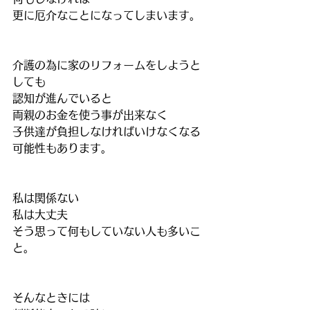
更に厄介なことになってしまいます。
介護の為に家のリフォームをしようと
しても
認知が進んでいると
両親のお金を使う事が出来なく
子供達が負担しなければいけなくなる
可能性もあります。
私は関係ない
私は大丈夫
そう思って何もしていない人も多いこ
と。
そんなときには