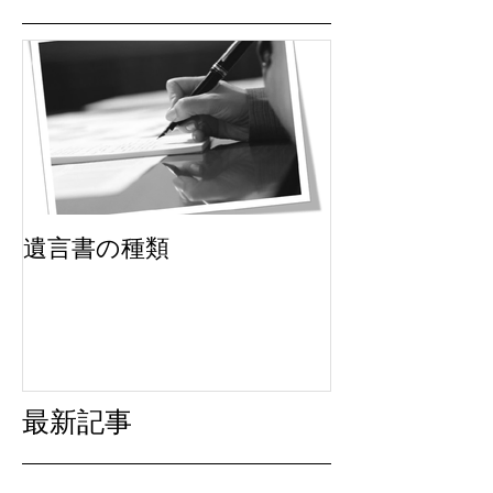
遺言書の種類
最新記事