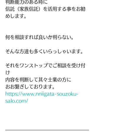
判断能力のある時に
信託（家族信託）を活用する事をお勧
めします。
何を相談すれば良いか判らない。
そんな方達も多くいらっしゃいます。
それをワンストップでご相談を受け付
け
内容を判断して其々士業の方に
おお繋ぎしております。
https://www.nniigata-souzoku-
salo.com/