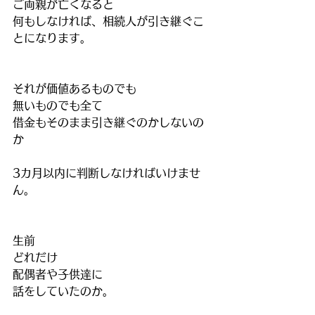
ご両親が亡くなると
何もしなければ、相続人が引き継ぐこ
とになります。
それが価値あるものでも
無いものでも全て
借金もそのまま引き継ぐのかしないの
か
3カ月以内に判断しなければいけませ
ん。
生前
どれだけ
配偶者や子供達に
話をしていたのか。