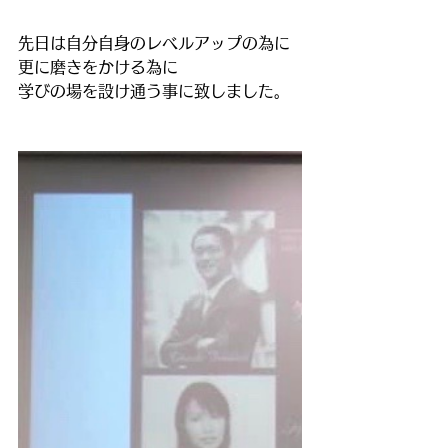
先日は自分自身のレベルアップの為に
更に磨きをかける為に
学びの場を設け通う事に致しました。