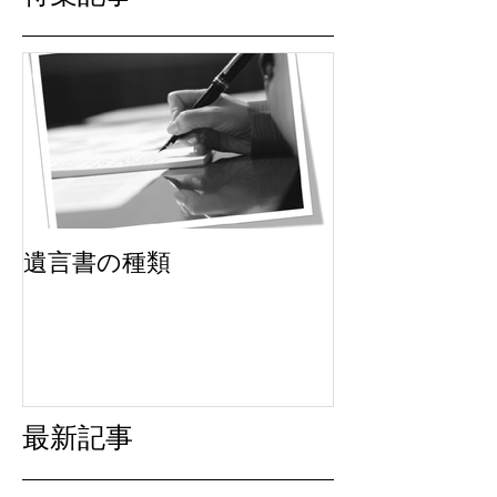
遺言書の種類
最新記事