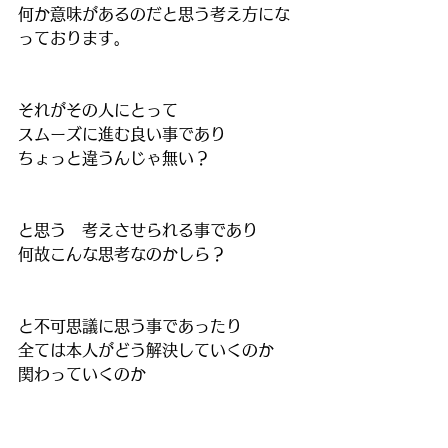
何か意味があるのだと思う考え方にな
っております。
それがその人にとって
スムーズに進む良い事であり
ちょっと違うんじゃ無い？
と思う　考えさせられる事であり
何故こんな思考なのかしら？
と不可思議に思う事であったり
全ては本人がどう解決していくのか
関わっていくのか