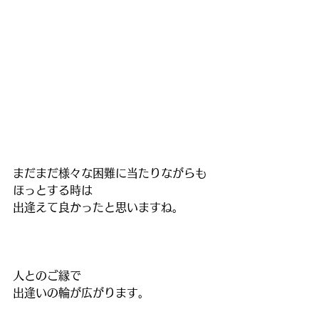
まだまだ様々な困難に当たりながらも
ほっとする時は
出逢えて良かったと思いますね。
人とのご縁で
出逢いの輪が広がります。