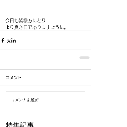
今日も皆様方にとり
より良き日でありますように。
コメント
コメントを追加…
特集記事