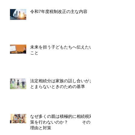
令和7年度税制改正の主な内容
未来を担う子どもたちへ伝えたい
こと
法定相続分は家族の話し合いがま
とまらないときのための基準
なぜ多くの親は積極的に相続税対
策を行わないのか？ その
理由と対策