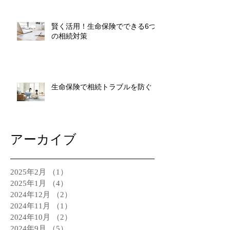
賢く活用！生命保険でできる6つ
の相続対策
生命保険で相続トラブルを防ぐ
アーカイブ
2025年2月
（1）
1件の記事
2025年1月
（4）
4件の記事
2024年12月
（2）
2件の記事
2024年11月
（1）
1件の記事
2024年10月
（2）
2件の記事
2024年9月
（5）
5件の記事