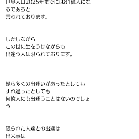
世界人口2025年までには81億人にな
るであろと
言われております。
しかしながら
この世に生をうけながらも
出逢う人は限られております。
幾ら多くの出逢いがあったとしても
すれ違ったとしても
何億人にも出逢うことはないのでしょ
う
限られた人達との出逢は
出来事は