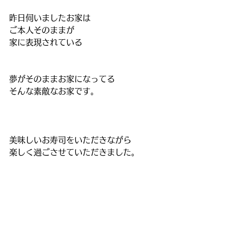
昨日伺いましたお家は
ご本人そのままが
家に表現されている
夢がそのままお家になってる
そんな素敵なお家です。
美味しいお寿司をいただきながら
楽しく過ごさせていただきました。