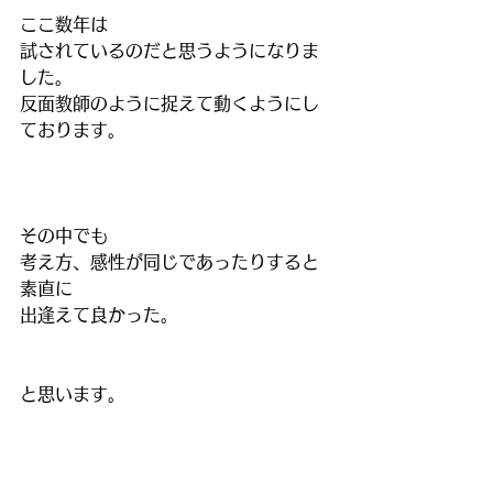
ここ数年は
試されているのだと思うようになりま
した。
反面教師のように捉えて動くようにし
ております。
その中でも
考え方、感性が同じであったりすると
素直に
出逢えて良かった。
と思います。