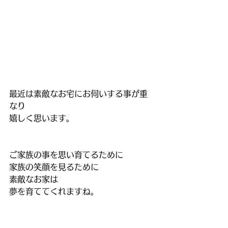
最近は素敵なお宅にお伺いする事が重
なり
嬉しく思います。
ご家族の事を思い育てるために
家族の笑顔を見るために
素敵なお家は
夢を育ててくれますね。