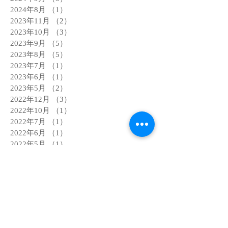
2024年8月
（1）
1件の記事
2023年11月
（2）
2件の記事
2023年10月
（3）
3件の記事
2023年9月
（5）
5件の記事
2023年8月
（5）
5件の記事
2023年7月
（1）
1件の記事
2023年6月
（1）
1件の記事
2023年5月
（2）
2件の記事
2022年12月
（3）
3件の記事
2022年10月
（1）
1件の記事
2022年7月
（1）
1件の記事
2022年6月
（1）
1件の記事
2022年5月
（1）
1件の記事
2022年4月
（4）
4件の記事
2022年3月
（1）
1件の記事
2022年2月
（2）
2件の記事
2022年1月
（6）
6件の記事
2021年12月
（3）
3件の記事
2021年9月
（1）
1件の記事
2021年8月
（1）
1件の記事