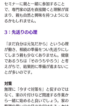
セミナーに親と一緒に参加すること
で、専門家の話を直接聞くと理解が深
まり、親も自然と興味を持つようにな
るかもしれません。
3：先送りの心理
「まだ自分は元気だから」という心理
が働き、相続の準備をつい先送りにし
てしまう親も少なくありません。健康
であるうちは「そのうちやろう」と考
えがちで、結果的に準備が進まないこ
とが多いのです。
対策
無理に「今すぐ対策を」と促すのでは
なく、家の片付けなど関連する作業か
ら一緒に始めると良いでしょう。家の