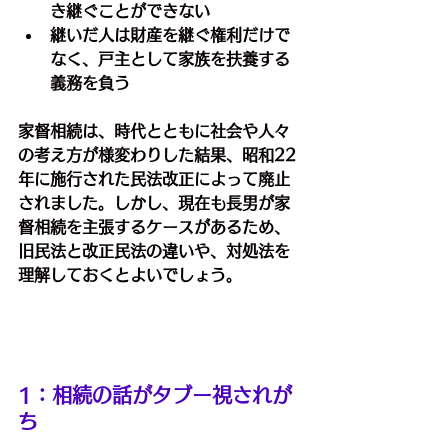
き継ぐことができない﻿
継いだ人は財産を継ぐ権利だけで
なく、戸主として家族を扶養する
義務を負う﻿
家督相続は、時代とともに社会や人々
の考え方が様変わりした結果、昭和22
年に施行された民法改正によって廃止
されました。
しかし、現在も長男が家
督相続を主張するケースがあるため、
旧民法と改正民法の違いや、対処法を
理解しておくとよいでしょう。
1：相続の話がタブー視されが
ち