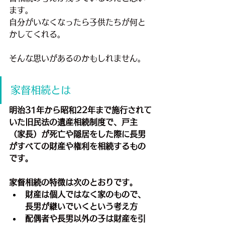
ます。
自分がいなくなったら子供たちが何と
かしてくれる。
そんな思いがあるのかもしれません。
家督相続とは
明治31年から昭和22年まで施行されて
いた旧民法の遺産相続制度で、戸主
（家長）が死亡や隠居をした際に長男
がすべての財産や権利を相続するもの
です。
家督相続の特徴は次のとおりです。
財産は個人ではなく家のもので、
長男が継いでいくという考え方﻿
配偶者や長男以外の子は財産を引