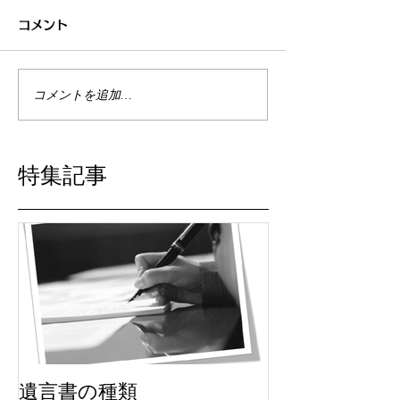
コメント
コメントを追加…
特集記事
遺言書の種類