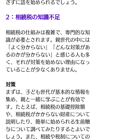
ぎずに話を始められるでしょう。
2：相続税の知識不足
相続税の仕組みは複雑で、専門的な知
識が必要とされます。親世代の中には
「よく分からない」「どんな対策があ
るのかが分からない」と感じる人も多
く、それが対策を始めない理由になっ
ていることが少なくありません。
対策
まずは、子ども世代が基本的な情報を
集め、親と一緒に学ぶことが有効で
す。たとえば、相続税の基礎控除額
や、相続税がかからない財産について
説明したり、簡単に始められる生前贈
与について調べてみたりするとよいで
しょう。また、相続や税制についての