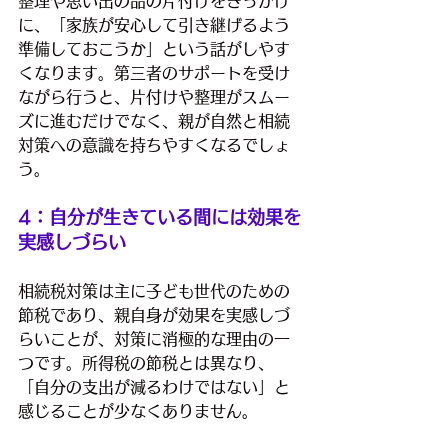
整理や思い出の品の片付けをきっかけ
に、「家族が安心して引き継げるよう
準備しておこうか」という話がしやす
くなります。第三者のサポートを受け
ながら行うと、片付けや整理がスムー
ズに進むだけでなく、親が自然と相続
対策への意識を持ちやすくなるでしょ
う。
4：自分が生きている間には効果を
実感しづらい
相続税対策は主に子ども世代のための
節税であり、親自身が効果を実感しづ
らいことが、対策に消極的な理由の一
つです。所得税の節税とは異なり、
「自分の支出が減るわけではない」と
感じることが少なくありません。