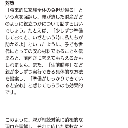
対策
「将来的に家族全体の負担が減る」と
いう点を強調し、親が遺した財産がど
のように役立つかについて話すと良い
でしょう。たとえば、「少しずつ準備
しておくと、いざという時に私たちが
助かるよ」といったように、子ども世
代にとっての安心材料であることを伝
えると、前向きに考えてもらえるかも
しれません。また、「生前贈与」など
親が少しずつ実行できる具体的な方法
を提案し、「準備がしっかりできてい
ると安心」と感じてもらうのも効果的
です。
このように、親が相続対策に消極的な
理由を理解し、それに応じた柔軟なア