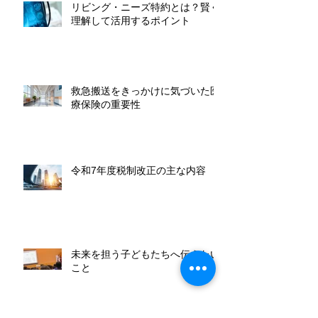
リビング・ニーズ特約とは？賢く
理解して活用するポイント
救急搬送をきっかけに気づいた医
療保険の重要性
令和7年度税制改正の主な内容
未来を担う子どもたちへ伝えたい
こと