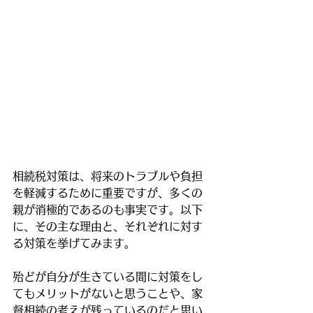
相続税対策は、将来のトラブルや負担
を軽減するために重要ですが、多くの
親が消極的であるのも事実です。以下
に、その主な理由と、それぞれに対す
る対策を挙げてみます。
殆どが自分が生きている間に対策をし
てもメリットがないと思うことや、家
督相続の考えが残っているのだと思い