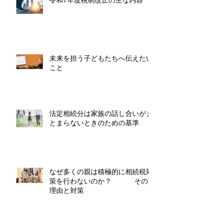
未来を担う子どもたちへ伝えたい
こと
法定相続分は家族の話し合いがま
とまらないときのための基準
なぜ多くの親は積極的に相続税対
策を行わないのか？ その
理由と対策