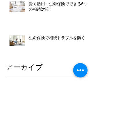
賢く活用！生命保険でできる6つ
の相続対策
生命保険で相続トラブルを防ぐ
アーカイブ
2025年2月
（1）
1件の記事
2025年1月
（4）
4件の記事
2024年12月
（2）
2件の記事
2024年11月
（1）
1件の記事
2024年10月
（2）
2件の記事
2024年9月
（5）
5件の記事
2024年8月
（1）
1件の記事