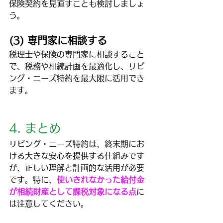
保険契約を見直すことも検討しましょ
う。
(3) 専門家に相談する
税理士や保険の専門家に相談すること
で、税務や相続計画を最適化し、リビ
ング・ニーズ特約を最大限に活用でき
ます。
4. まとめ
リビング・ニーズ特約は、終末期にお
ける大きな安心を提供する仕組みです
が、正しい理解と計画的な活用が必要
です。特に、
使いきれなかった給付金
が相続財産として課税対象になる点
に
は注意してください。