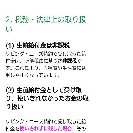
2. 税務・法律上の取り扱
い
(1) 生前給付金は非課税
リビング・ニーズ特約で受け取った給
付金は、所得税法に基づき
非課税
で
す。これにより、医療費や生活費に活
用しやすくなっています。
(2) 生前給付金として受け取
り、使いきれなかったお金の取
り扱い
リビング・ニーズ特約で受け取った給
付金を
使いきれずに残した場合
、その