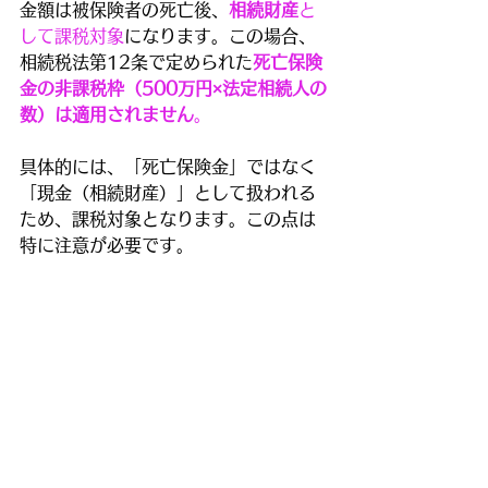
金額は被保険者の死亡後、
相続財産
と
して課税対象
になります。この場合、
相続税法第12条で定められた
死亡保険
金の非課税枠（500万円×法定相続人の
数）は適用されません
。
具体的には、「死亡保険金」ではなく
「現金（相続財産）」として扱われる
ため、課税対象となります。この点は
特に注意が必要です。