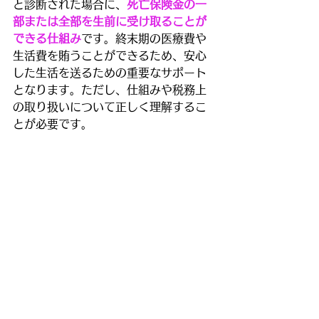
と診断された場合に、
死亡保険金の一
部または全部を生前に受け取ることが
できる仕組み
です。終末期の医療費や
生活費を賄うことができるため、安心
した生活を送るための重要なサポート
となります。ただし、仕組みや税務上
の取り扱いについて正しく理解するこ
とが必要です。