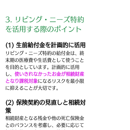
3. リビング・ニーズ特約
を活用する際のポイント
(1) 生前給付金を計画的に活用
リビング・ニーズ特約の給付金は、終
末期の医療費や生活費として使うこと
を目的としています。計画的に活用
し、
使いきれなかったお金が相続財産
となり課税対象
になるリスクを最小限
に抑えることが大切です。
(2) 保険契約の見直しと相続対
策
相続財産となる残金や他の死亡保険金
とのバランスを考慮し、必要に応じて