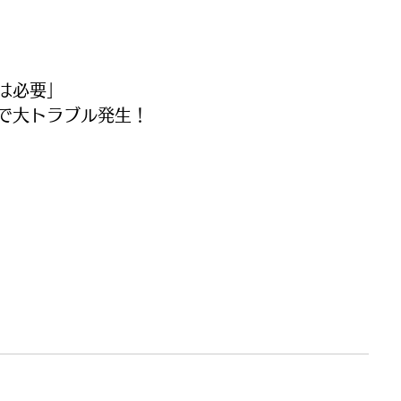
は必要」
で大トラブル発生！