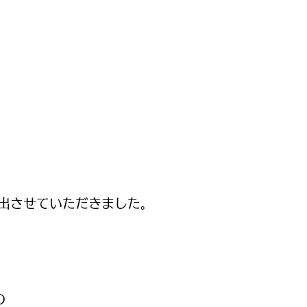
に出させていただきました。
の