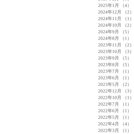
2025年1月
（4）
2024年12月
（2）
2024年11月
（1）
2024年10月
（2）
2024年9月
（5）
2024年8月
（1）
2023年11月
（2）
2023年10月
（3）
2023年9月
（5）
2023年8月
（5）
2023年7月
（1）
2023年6月
（1）
2023年5月
（2）
2022年12月
（3）
2022年10月
（1）
2022年7月
（1）
2022年6月
（1）
2022年5月
（1）
2022年4月
（4）
2022年3月
（1）