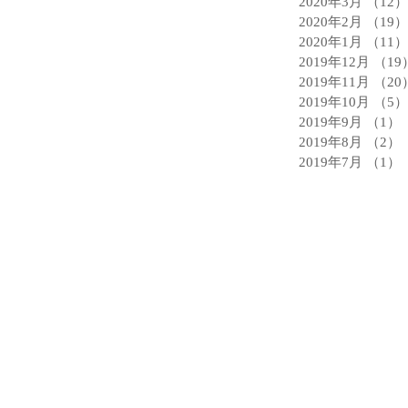
2020年3月
（12）
2020年2月
（19）
2020年1月
（11）
2019年12月
（19
2019年11月
（20
2019年10月
（5）
2019年9月
（1）
2019年8月
（2）
2019年7月
（1）