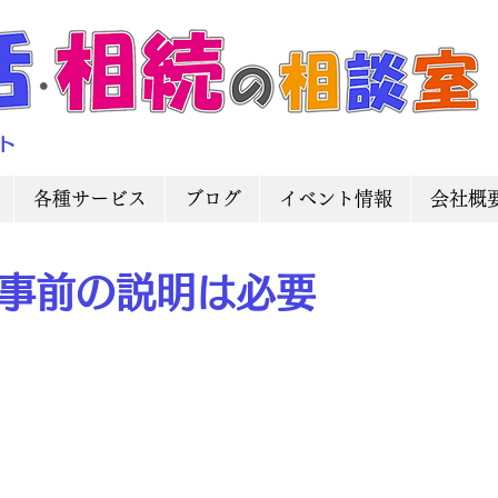
ト
各種サービス
ブログ
イベント情報
会社概
事前の説明は必要