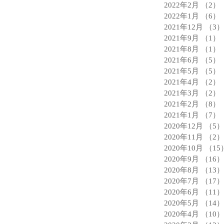
2022年2月
（2）
2022年1月
（6）
2021年12月
（3）
2021年9月
（1）
2021年8月
（1）
2021年6月
（5）
2021年5月
（5）
2021年4月
（2）
2021年3月
（2）
2021年2月
（8）
2021年1月
（7）
2020年12月
（5）
2020年11月
（2）
2020年10月
（15
2020年9月
（16）
2020年8月
（13）
2020年7月
（17）
2020年6月
（11）
2020年5月
（14）
2020年4月
（10）