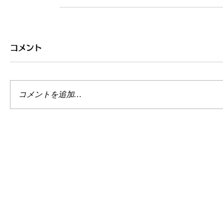
コメント
コメントを追加…