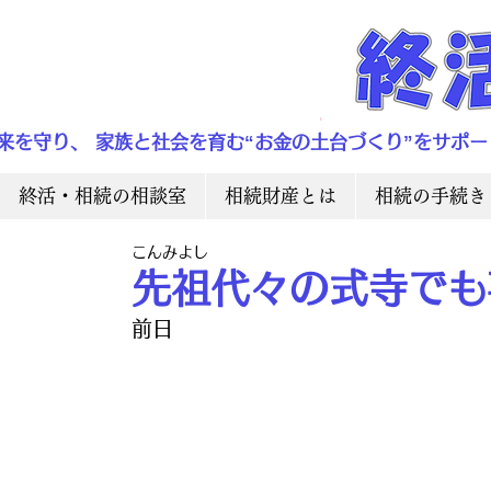
来を守り、 家族と社会を育む“お金の土台づくり”をサポー
終活・相続の相談室
相続財産とは
相続の手続き
こんみよし
先祖代々の式寺でも
前日