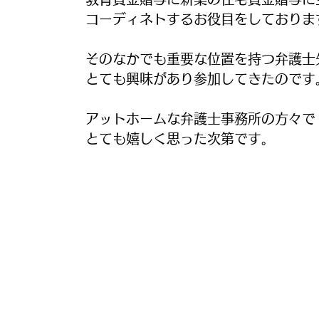
コーディネトするお役目をしておりま
そのなかでも重要な位置を持つ弁護士
とても興味があり参加してきたのです
アットホームな弁護士事務所の方々で
とても嬉しく思った次第です。