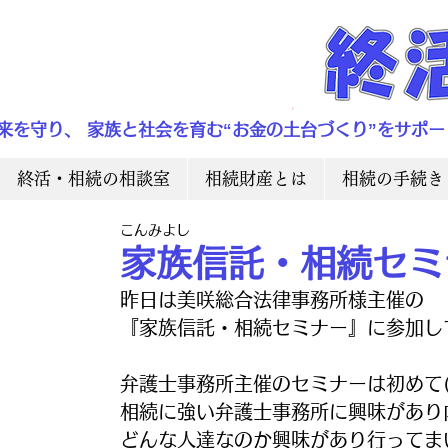
来を守り、 家族と社会を育む“お金の土台づくり”をサポー
終活・相続の相談室
相続財産とは
相続の手続き
こんみよし
家族信託・相続セミ
昨日は美咲総合法律事務所様主催の
『家族信託・相続セミナー』に参加し
弁護士事務所主催のセミナーは初めて
相続に強い弁護士事務所に興味があり
どんな人達なのか興味があり行ってま