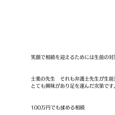
笑顔で相続を迎えるためには生前の対
士業の先生　それも弁護士先生が生前
とても興味があり足を運んだ次第です
100万円でも揉める相続