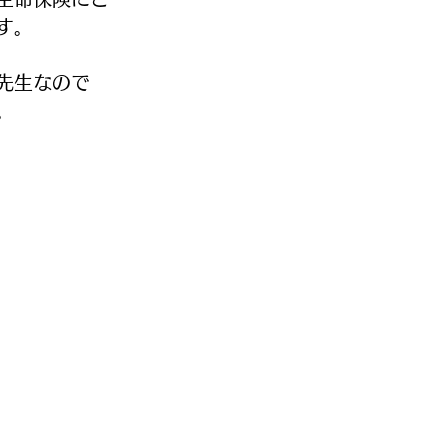
す。
先生なので
。