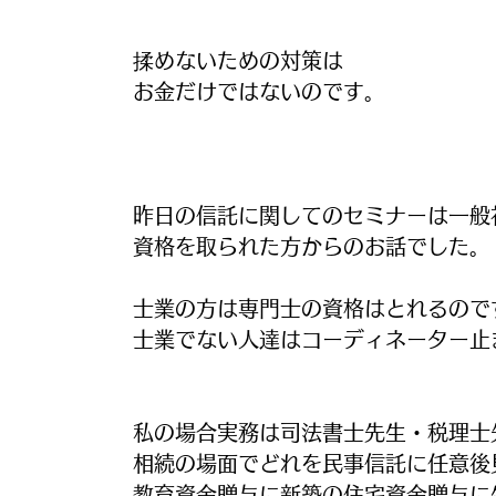
揉めないための対策は
お金だけではないのです。
昨日の信託に関してのセミナーは一般
資格を取られた方からのお話でした。
士業の方は専門士の資格はとれるので
士業でない人達はコーディネーター止
私の場合実務は司法書士先生・税理士
相続の場面でどれを民事信託に任意後
教育資金贈与に新築の住宅資金贈与に