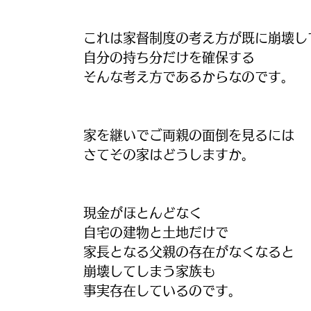
これは家督制度の考え方が既に崩壊し
自分の持ち分だけを確保する
そんな考え方であるからなのです。
家を継いでご両親の面倒を見るには
さてその家はどうしますか。
現金がほとんどなく
自宅の建物と土地だけで
家長となる父親の存在がなくなると
崩壊してしまう家族も
事実存在しているのです。