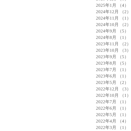
2025年1月
（4）
2024年12月
（2）
2024年11月
（1）
2024年10月
（2）
2024年9月
（5）
2024年8月
（1）
2023年11月
（2）
2023年10月
（3）
2023年9月
（5）
2023年8月
（5）
2023年7月
（1）
2023年6月
（1）
2023年5月
（2）
2022年12月
（3）
2022年10月
（1）
2022年7月
（1）
2022年6月
（1）
2022年5月
（1）
2022年4月
（4）
2022年3月
（1）