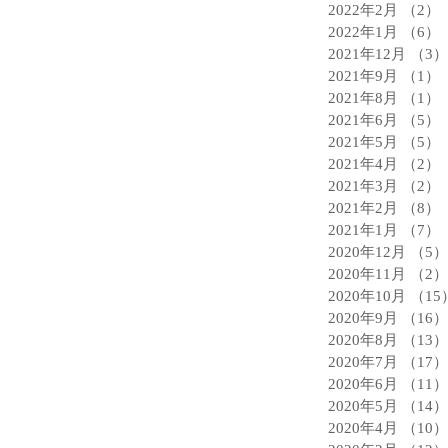
2022年2月
（2）
2022年1月
（6）
2021年12月
（3）
2021年9月
（1）
2021年8月
（1）
2021年6月
（5）
2021年5月
（5）
2021年4月
（2）
2021年3月
（2）
2021年2月
（8）
2021年1月
（7）
2020年12月
（5）
2020年11月
（2）
2020年10月
（15
2020年9月
（16）
2020年8月
（13）
2020年7月
（17）
2020年6月
（11）
2020年5月
（14）
2020年4月
（10）