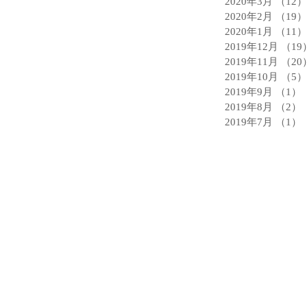
2020年3月
（12）
2020年2月
（19）
2020年1月
（11）
2019年12月
（19
2019年11月
（20
2019年10月
（5）
2019年9月
（1）
2019年8月
（2）
2019年7月
（1）