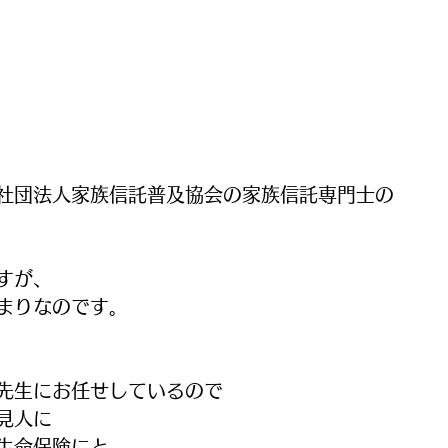
社団法人家族信託普及協会の家族信託専門士の
すが、
まりなのです。
先生にお任せしているので
見人に
生命保険にと