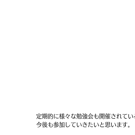
定期的に様々な勉強会も開催されてい
今後も参加していきたいと思います。