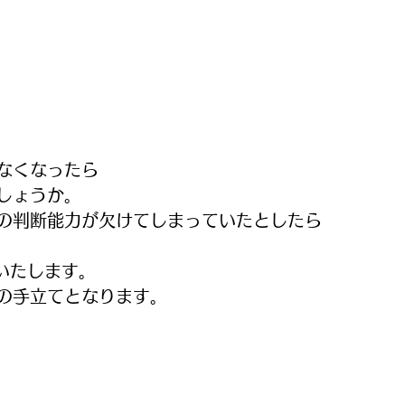
なくなったら
しょうか。
の判断能力が欠けてしまっていたとしたら
いたします。
の手立てとなります。　