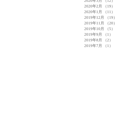
2020年3月
（12）
2020年2月
（19）
2020年1月
（11）
2019年12月
（19
2019年11月
（20
2019年10月
（5）
2019年9月
（1）
2019年8月
（2）
2019年7月
（1）