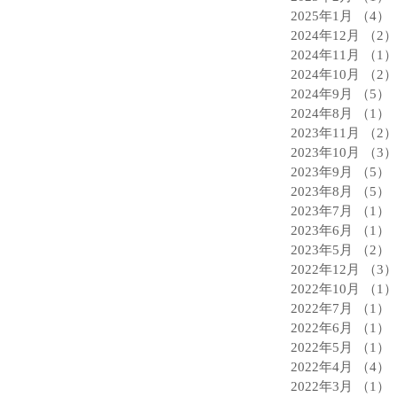
2025年1月
（4）
2024年12月
（2）
2024年11月
（1）
2024年10月
（2）
2024年9月
（5）
2024年8月
（1）
2023年11月
（2）
2023年10月
（3）
2023年9月
（5）
2023年8月
（5）
2023年7月
（1）
2023年6月
（1）
2023年5月
（2）
2022年12月
（3）
2022年10月
（1）
2022年7月
（1）
2022年6月
（1）
2022年5月
（1）
2022年4月
（4）
2022年3月
（1）