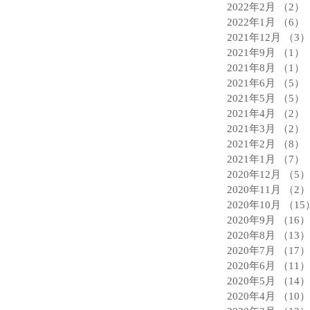
2022年2月
（2）
2022年1月
（6）
2021年12月
（3）
2021年9月
（1）
2021年8月
（1）
2021年6月
（5）
2021年5月
（5）
2021年4月
（2）
2021年3月
（2）
2021年2月
（8）
2021年1月
（7）
2020年12月
（5）
2020年11月
（2）
2020年10月
（15
2020年9月
（16）
2020年8月
（13）
2020年7月
（17）
2020年6月
（11）
2020年5月
（14）
2020年4月
（10）