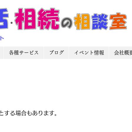
ト
各種サービス
ブログ
イベント情報
会社概
とする場合もあります。