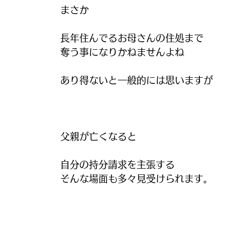
まさか
長年住んでるお母さんの住処まで
奪う事になりかねませんよね
あり得ないと一般的には思いますが
父親が亡くなると　
自分の持分請求を主張する
そんな場面も多々見受けられます。