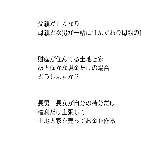
父親が亡くなり
母親と次男が一緒に住んでおり母親の
財産が住んでる土地と家
あと僅かな現金だけの場合
どうしますか？
長男　長女が自分の持分だけ
権利だけ主張して
土地と家を売ってお金を作る