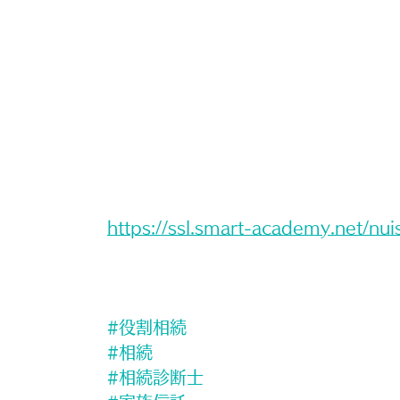
https://ssl.smart-academy.net/nui
#役割相続
#相続
#相続診断士