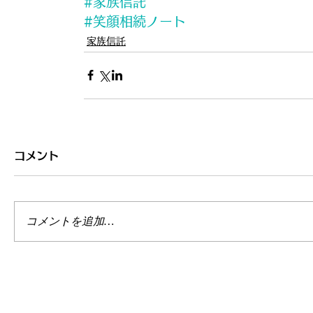
#家族信託
#笑顔相続ノート
家族信託
コメント
コメントを追加…