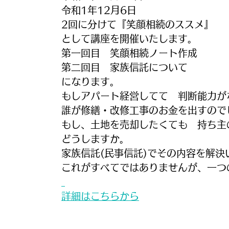
令和1年12月6日
2回に分けて『笑顔相続のススメ』
として講座を開催いたします。
第一回目　笑顔相続ノート作成
第二回目　家族信託について
になります。
もしアパート経営してて　判断能力が
誰が修繕・改修工事のお金を出すので
もし、土地を売却したくても　持ち主
どうしますか。
家族信託(民事信託)でその内容を解決
これがすべてではありませんが、一つ
詳細はこちらから