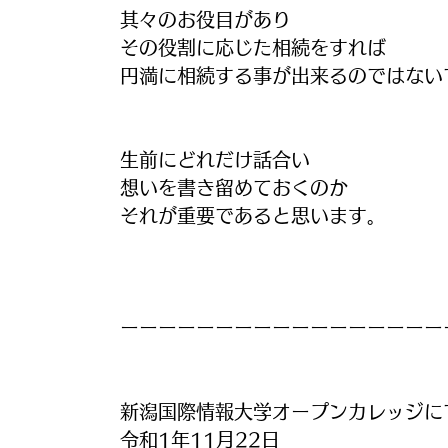
其々のお役目があり
その役割に応じた相続をすれば
円満に相続する事が出来るのではない
生前にどれだけ話合い
想いを書き留めておくのか
それが重要であると思います。
ーーーーーーーーーーーーーーーーー
新潟国際情報大学オープンカレッジに
令和1年11月22日　　