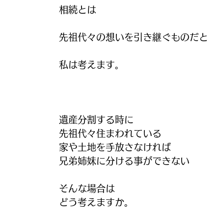
相続とは
先祖代々の想いを引き継ぐものだと
私は考えます。
遺産分割する時に
先祖代々住まわれている
家や土地を手放さなければ
兄弟姉妹に分ける事ができない
そんな場合は
どう考えますか。