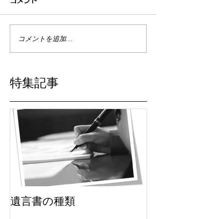
コメント
コメントを追加…
特集記事
遺言書の種類