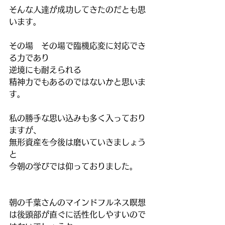
そんな人達が成功してきたのだとも思
います。
その場　その場で臨機応変に対応でき
る力であり
逆境にも耐えられる
精神力でもあるのではないかと思いま
す。
私の勝手な思い込みも多く入っており
ますが、
無形資産を今後は磨いていきましょう
と
今朝の学びでは仰っておりました。
朝の千葉さんのマインドフルネス瞑想
は後頭部が直ぐに活性化しやすいので