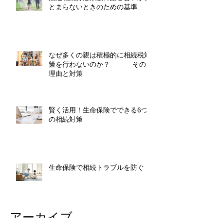
とまらないときのための基準
なぜ多くの親は積極的に相続税対
策を行わないのか？ その
理由と対策
賢く活用！生命保険でできる6つ
の相続対策
生命保険で相続トラブルを防ぐ
アーカイブ