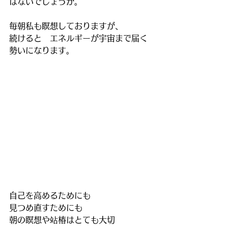
はないでしょうか。
毎朝私も瞑想しておりますが、
続けると　エネルギーが宇宙まで届く
勢いになります。
自己を高めるためにも
見つめ直すためにも
朝の瞑想や站椿はとても大切