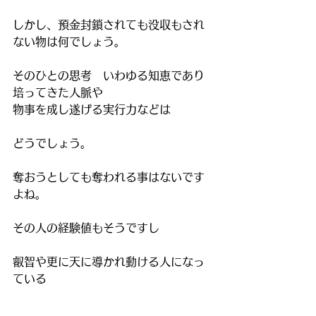
しかし、預金封鎖されても没収もされ
ない物は何でしょう。
そのひとの思考　いわゆる知恵であり
培ってきた人脈や
物事を成し遂げる実行力などは
どうでしょう。
奪おうとしても奪われる事はないです
よね。
その人の経験値もそうですし
叡智や更に天に導かれ動ける人になっ
ている