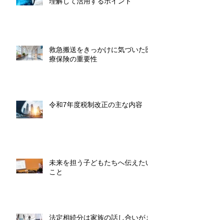
理解して活用するポイント
救急搬送をきっかけに気づいた医
療保険の重要性
令和7年度税制改正の主な内容
未来を担う子どもたちへ伝えたい
こと
法定相続分は家族の話し合いがま