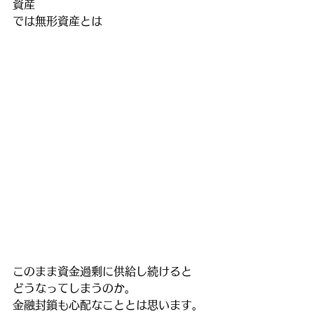
資産
では無形資産とは
このまま資金過剰に供給し続けると
どうなってしまうのか。
金融封鎖も心配なこととは思います。