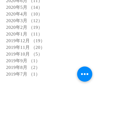
2020年6月
（11）
11件の記事
2020年5月
（14）
14件の記事
2020年4月
（10）
10件の記事
2020年3月
（12）
12件の記事
2020年2月
（19）
19件の記事
2020年1月
（11）
11件の記事
2019年12月
（19）
19件の記事
2019年11月
（20）
20件の記事
2019年10月
（5）
5件の記事
2019年9月
（1）
1件の記事
2019年8月
（2）
2件の記事
2019年7月
（1）
1件の記事