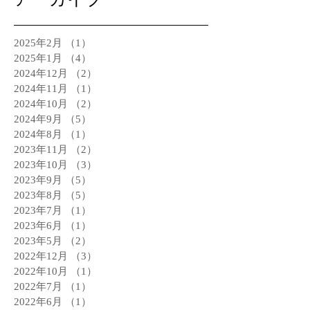
2025年2月
（1）
1件の記事
2025年1月
（4）
4件の記事
2024年12月
（2）
2件の記事
2024年11月
（1）
1件の記事
2024年10月
（2）
2件の記事
2024年9月
（5）
5件の記事
2024年8月
（1）
1件の記事
2023年11月
（2）
2件の記事
2023年10月
（3）
3件の記事
2023年9月
（5）
5件の記事
2023年8月
（5）
5件の記事
2023年7月
（1）
1件の記事
2023年6月
（1）
1件の記事
2023年5月
（2）
2件の記事
2022年12月
（3）
3件の記事
2022年10月
（1）
1件の記事
2022年7月
（1）
1件の記事
2022年6月
（1）
1件の記事