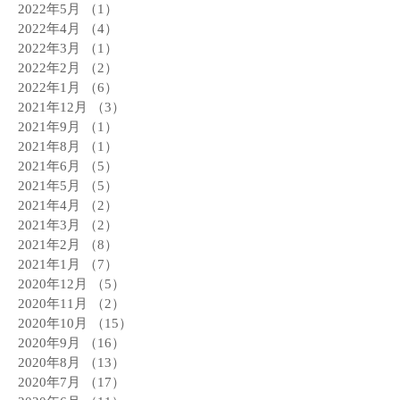
2022年5月
（1）
1件の記事
2022年4月
（4）
4件の記事
2022年3月
（1）
1件の記事
2022年2月
（2）
2件の記事
2022年1月
（6）
6件の記事
2021年12月
（3）
3件の記事
2021年9月
（1）
1件の記事
2021年8月
（1）
1件の記事
2021年6月
（5）
5件の記事
2021年5月
（5）
5件の記事
2021年4月
（2）
2件の記事
2021年3月
（2）
2件の記事
2021年2月
（8）
8件の記事
2021年1月
（7）
7件の記事
2020年12月
（5）
5件の記事
2020年11月
（2）
2件の記事
2020年10月
（15）
15件の記事
2020年9月
（16）
16件の記事
2020年8月
（13）
13件の記事
2020年7月
（17）
17件の記事