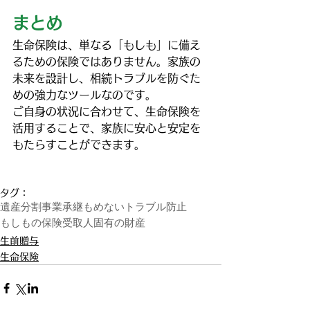
まとめ
生命保険は、単なる「もしも」に備え
るための保険ではありません。家族の
未来を設計し、相続トラブルを防ぐた
めの強力なツールなのです。
ご自身の状況に合わせて、生命保険を
活用することで、家族に安心と安定を
もたらすことができます。
タグ：
遺産分割
事業承継
もめない
トラブル防止
もしもの保険
受取人固有の財産
生前贈与
生命保険