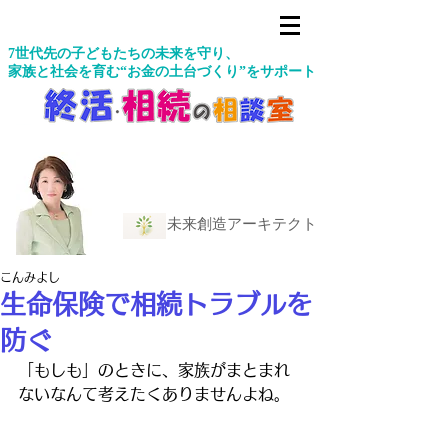
7世代先の子どもたちの未来を守り、
家族と社会を育む“お金の土台づくり”をサポート
未来創造アーキテクト
こんみよし
生命保険で相続トラブルを
防ぐ
「もしも」のときに、家族がまとまれ
ないなんて考えたくありませんよね。