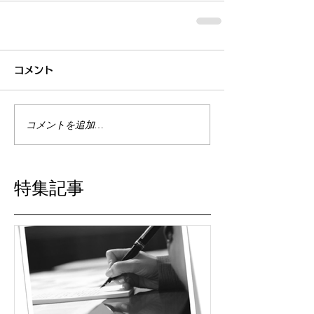
コメント
コメントを追加…
特集記事