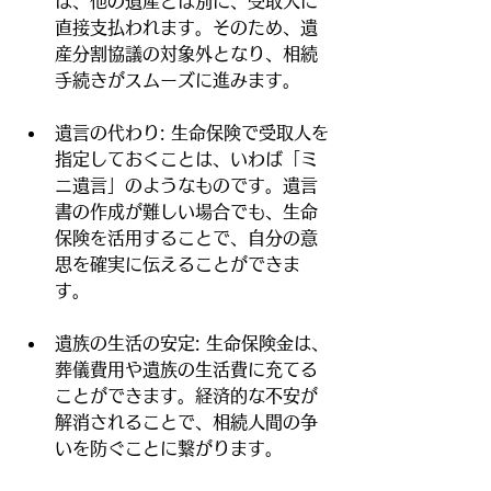
は、他の遺産とは別に、受取人に
直接支払われます。そのため、遺
産分割協議の対象外となり、相続
手続きがスムーズに進みます。
遺言の代わり: 生命保険で受取人を
指定しておくことは、いわば「ミ
ニ遺言」のようなものです。遺言
書の作成が難しい場合でも、生命
保険を活用することで、自分の意
思を確実に伝えることができま
す。
遺族の生活の安定: 生命保険金は、
葬儀費用や遺族の生活費に充てる
ことができます。経済的な不安が
解消されることで、相続人間の争
いを防ぐことに繋がります。