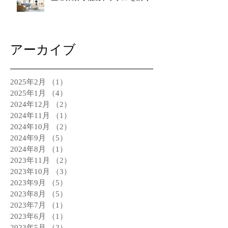
アーカイブ
2025年2月
（1）
1件の記事
2025年1月
（4）
4件の記事
2024年12月
（2）
2件の記事
2024年11月
（1）
1件の記事
2024年10月
（2）
2件の記事
2024年9月
（5）
5件の記事
2024年8月
（1）
1件の記事
2023年11月
（2）
2件の記事
2023年10月
（3）
3件の記事
2023年9月
（5）
5件の記事
2023年8月
（5）
5件の記事
2023年7月
（1）
1件の記事
2023年6月
（1）
1件の記事
2023年5月
（2）
2件の記事