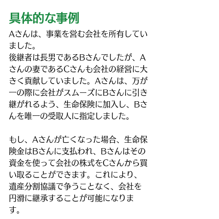
具体的な事例
Aさんは、事業を営む会社を所有してい
ました。
後継者は長男であるBさんでしたが、A
さんの妻であるCさんも会社の経営に大
きく貢献していました。Aさんは、万が
一の際に会社がスムーズにBさんに引き
継がれるよう、生命保険に加入し、Bさ
んを唯一の受取人に指定しました。
もし、Aさんが亡くなった場合、生命保
険金はBさんに支払われ、Bさんはその
資金を使って会社の株式をCさんから買
い取ることができます。これにより、
遺産分割協議で争うことなく、会社を
円滑に継承することが可能になりま
す。