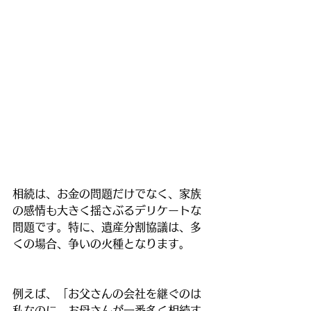
相続は、お金の問題だけでなく、家族
の感情も大きく揺さぶるデリケートな
問題です。特に、遺産分割協議は、多
くの場合、争いの火種となります。
例えば、「お父さんの会社を継ぐのは
私なのに、お母さんが一番多く相続す