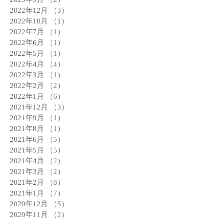
2022年12月
（3）
3件の記事
2022年10月
（1）
1件の記事
2022年7月
（1）
1件の記事
2022年6月
（1）
1件の記事
2022年5月
（1）
1件の記事
2022年4月
（4）
4件の記事
2022年3月
（1）
1件の記事
2022年2月
（2）
2件の記事
2022年1月
（6）
6件の記事
2021年12月
（3）
3件の記事
2021年9月
（1）
1件の記事
2021年8月
（1）
1件の記事
2021年6月
（5）
5件の記事
2021年5月
（5）
5件の記事
2021年4月
（2）
2件の記事
2021年3月
（2）
2件の記事
2021年2月
（8）
8件の記事
2021年1月
（7）
7件の記事
2020年12月
（5）
5件の記事
2020年11月
（2）
2件の記事