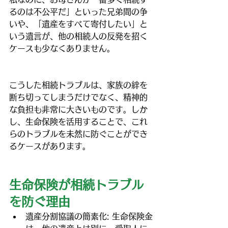
るのは不公平だ」といった兄弟間の争
いや、「遺産をすべて寄付したい」と
いう遺言が、他の相続人の反発を招く
ケースも少なくありません。
こうした相続トラブルは、家族の絆を
断ち切ってしまうだけでなく、精神的
な負担も非常に大きいものです。しか
し、生命保険を活用することで、これ
らのトラブルを未然に防ぐことができ
るケースがあります。
生命保険が相続トラブル
を防ぐ理由
遺産分割協議の簡素化: 生命保険金