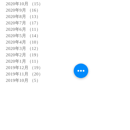
2020年10月
（15）
15件の記事
2020年9月
（16）
16件の記事
2020年8月
（13）
13件の記事
2020年7月
（17）
17件の記事
2020年6月
（11）
11件の記事
2020年5月
（14）
14件の記事
2020年4月
（10）
10件の記事
2020年3月
（12）
12件の記事
2020年2月
（19）
19件の記事
2020年1月
（11）
11件の記事
2019年12月
（19）
19件の記事
2019年11月
（20）
20件の記事
2019年10月
（5）
5件の記事
2019年9月
（1）
1件の記事
2019年8月
（2）
2件の記事
2019年7月
（1）
1件の記事