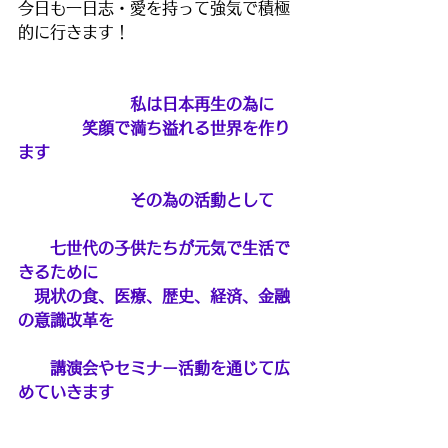
今日も一日志・愛を持って強気で積極
的に行きます！
　　　　　　　私は日本再生の為に
　　　　笑顔で満ち溢れる世界を作り
ます
　　　　　　　その為の活動として
　　七世代の子供たちが元気で生活で
きるために
　現状の食、医療、歴史、経済、金融
の意識改革を
　　講演会やセミナー活動を通じて広
めていきます