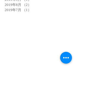
2019年8月
（2）
2件の記事
2019年7月
（1）
1件の記事