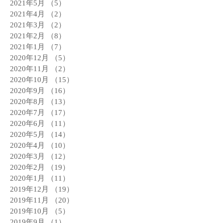
2021年5月
（5）
5件の記事
2021年4月
（2）
2件の記事
2021年3月
（2）
2件の記事
2021年2月
（8）
8件の記事
2021年1月
（7）
7件の記事
2020年12月
（5）
5件の記事
2020年11月
（2）
2件の記事
2020年10月
（15）
15件の記事
2020年9月
（16）
16件の記事
2020年8月
（13）
13件の記事
2020年7月
（17）
17件の記事
2020年6月
（11）
11件の記事
2020年5月
（14）
14件の記事
2020年4月
（10）
10件の記事
2020年3月
（12）
12件の記事
2020年2月
（19）
19件の記事
2020年1月
（11）
11件の記事
2019年12月
（19）
19件の記事
2019年11月
（20）
20件の記事
2019年10月
（5）
5件の記事
2019年9月
（1）
1件の記事