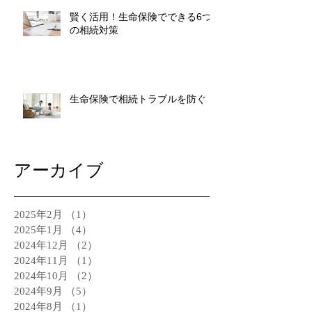
賢く活用！生命保険でできる6つ
の相続対策
生命保険で相続トラブルを防ぐ
アーカイブ
2025年2月
（1）
1件の記事
2025年1月
（4）
4件の記事
2024年12月
（2）
2件の記事
2024年11月
（1）
1件の記事
2024年10月
（2）
2件の記事
2024年9月
（5）
5件の記事
2024年8月
（1）
1件の記事