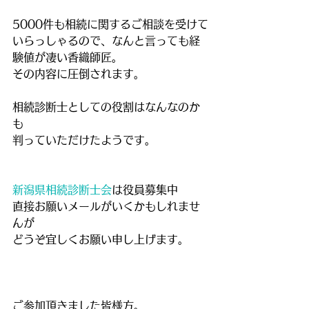
5000件も相続に関するご相談を受けて
いらっしゃるので、なんと言っても経
験値が凄い香織師匠。
その内容に圧倒されます。
相続診断士としての役割はなんなのか
も
判っていただけたようです。
新潟県相続診断士会
は役員募集中
直接お願いメールがいくかもしれませ
んが
どうぞ宜しくお願い申し上げます。
ご参加頂きました皆様方。