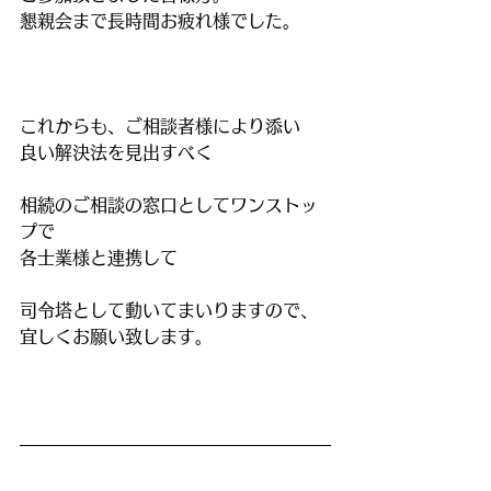
懇親会まで長時間お疲れ様でした。
これからも、ご相談者様により添い
良い解決法を見出すべく
相続のご相談の窓口としてワンストッ
プで
各士業様と連携して
司令塔として動いてまいりますので、
宜しくお願い致します。