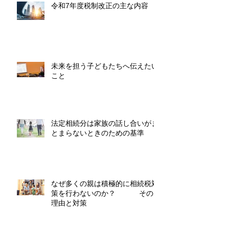
令和7年度税制改正の主な内容
未来を担う子どもたちへ伝えたい
こと
法定相続分は家族の話し合いがま
とまらないときのための基準
なぜ多くの親は積極的に相続税対
策を行わないのか？ その
理由と対策