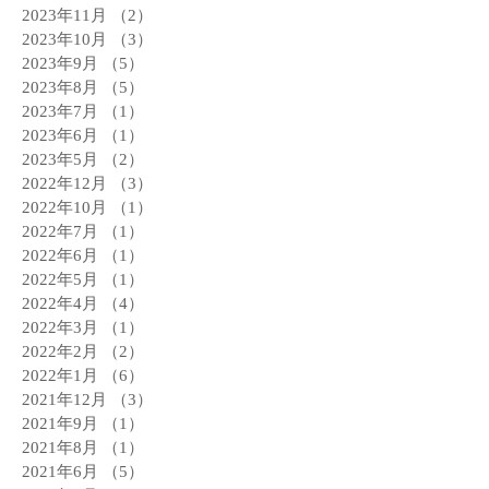
2023年11月
（2）
2件の記事
2023年10月
（3）
3件の記事
2023年9月
（5）
5件の記事
2023年8月
（5）
5件の記事
2023年7月
（1）
1件の記事
2023年6月
（1）
1件の記事
2023年5月
（2）
2件の記事
2022年12月
（3）
3件の記事
2022年10月
（1）
1件の記事
2022年7月
（1）
1件の記事
2022年6月
（1）
1件の記事
2022年5月
（1）
1件の記事
2022年4月
（4）
4件の記事
2022年3月
（1）
1件の記事
2022年2月
（2）
2件の記事
2022年1月
（6）
6件の記事
2021年12月
（3）
3件の記事
2021年9月
（1）
1件の記事
2021年8月
（1）
1件の記事
2021年6月
（5）
5件の記事