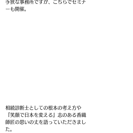
手狭な事務所ですが、こちらでセミナ
ーも開催。
相続診断士としての根本の考え方や
『笑顔で日本を変える』志のある香織
師匠の思いの丈を語っていただきまし
た。