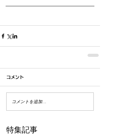
コメント
コメントを追加…
特集記事