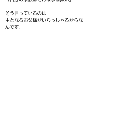
そう言っているのは
主となるお父様がいらっしゃるからな
んです。