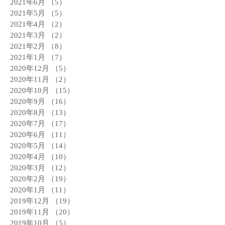
2021年6月
（5）
5件の記事
2021年5月
（5）
5件の記事
2021年4月
（2）
2件の記事
2021年3月
（2）
2件の記事
2021年2月
（8）
8件の記事
2021年1月
（7）
7件の記事
2020年12月
（5）
5件の記事
2020年11月
（2）
2件の記事
2020年10月
（15）
15件の記事
2020年9月
（16）
16件の記事
2020年8月
（13）
13件の記事
2020年7月
（17）
17件の記事
2020年6月
（11）
11件の記事
2020年5月
（14）
14件の記事
2020年4月
（10）
10件の記事
2020年3月
（12）
12件の記事
2020年2月
（19）
19件の記事
2020年1月
（11）
11件の記事
2019年12月
（19）
19件の記事
2019年11月
（20）
20件の記事
2019年10月
（5）
5件の記事