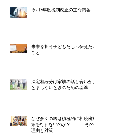
令和7年度税制改正の主な内容
未来を担う子どもたちへ伝えたい
こと
法定相続分は家族の話し合いがま
とまらないときのための基準
なぜ多くの親は積極的に相続税対
策を行わないのか？ その
理由と対策