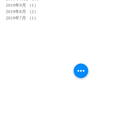
2019年9月
（1）
1件の記事
2019年8月
（2）
2件の記事
2019年7月
（1）
1件の記事