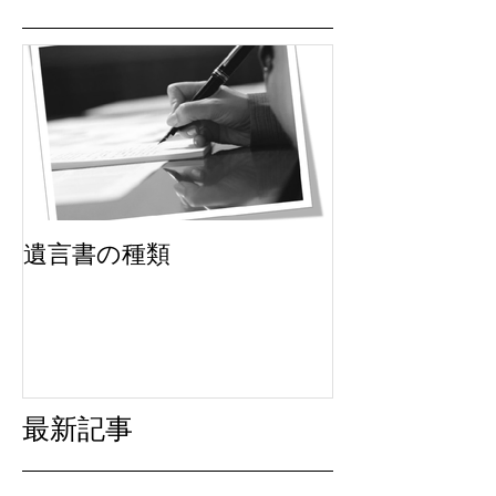
遺言書の種類
最新記事