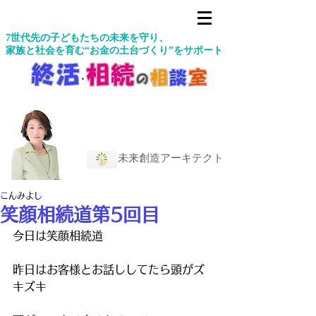
7世代先の子どもたちの未来を守り、
家族と社会を育む“お金の土台づくり”をサポート
未来創造アーキテクト
こんみよし
笑顔相続道第5回目
今日は笑顔相続道
昨日はお客様とお話ししてたら頭がズ
キズキ