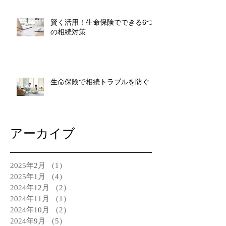
賢く活用！生命保険でできる6つ
の相続対策
生命保険で相続トラブルを防ぐ
アーカイブ
2025年2月
（1）
1件の記事
2025年1月
（4）
4件の記事
2024年12月
（2）
2件の記事
2024年11月
（1）
1件の記事
2024年10月
（2）
2件の記事
2024年9月
（5）
5件の記事