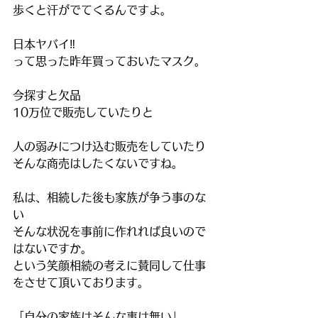
歩くと汗がでてくるんですよ。
日本ヤバイ‼︎
って思った昨年買っておいたマスク。
今探すと欠品
10万位で販売していたりと
人の弱みにつけ込む販売をしていたり
そんな商売はしたくないですね。
私は、相続した後も家族が争う事のな
い
そんな状況を事前に作れれば良いので
はないですか。
という笑顔相続の考えに賛同して仕事
をさせて頂いております。
「自分の家族はそんな事は無い」