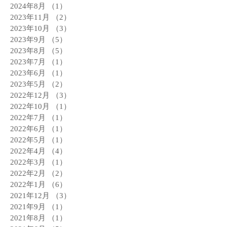
2024年8月
（1）
1件の記事
2023年11月
（2）
2件の記事
2023年10月
（3）
3件の記事
2023年9月
（5）
5件の記事
2023年8月
（5）
5件の記事
2023年7月
（1）
1件の記事
2023年6月
（1）
1件の記事
2023年5月
（2）
2件の記事
2022年12月
（3）
3件の記事
2022年10月
（1）
1件の記事
2022年7月
（1）
1件の記事
2022年6月
（1）
1件の記事
2022年5月
（1）
1件の記事
2022年4月
（4）
4件の記事
2022年3月
（1）
1件の記事
2022年2月
（2）
2件の記事
2022年1月
（6）
6件の記事
2021年12月
（3）
3件の記事
2021年9月
（1）
1件の記事
2021年8月
（1）
1件の記事