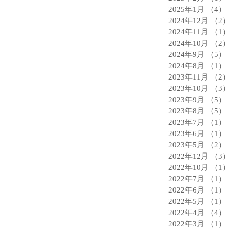
2025年1月
（4）
2024年12月
（2）
2024年11月
（1）
2024年10月
（2）
2024年9月
（5）
2024年8月
（1）
2023年11月
（2）
2023年10月
（3）
2023年9月
（5）
2023年8月
（5）
2023年7月
（1）
2023年6月
（1）
2023年5月
（2）
2022年12月
（3）
2022年10月
（1）
2022年7月
（1）
2022年6月
（1）
2022年5月
（1）
2022年4月
（4）
2022年3月
（1）