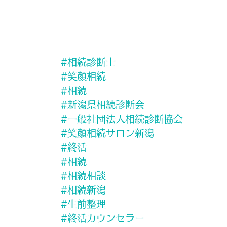
#相続診断士
#笑顔相続
#相続
#新潟県相続診断会
#一般社団法人相続診断協会
#笑顔相続サロン新潟
#終活
#相続
#相続相談
#相続新潟
#生前整理
#終活カウンセラー