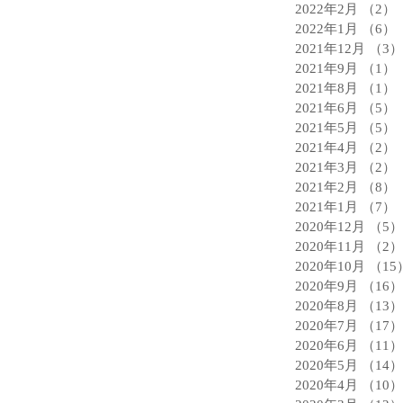
2022年2月
（2）
2022年1月
（6）
2021年12月
（3）
2021年9月
（1）
2021年8月
（1）
2021年6月
（5）
2021年5月
（5）
2021年4月
（2）
2021年3月
（2）
2021年2月
（8）
2021年1月
（7）
2020年12月
（5）
2020年11月
（2）
2020年10月
（15
2020年9月
（16）
2020年8月
（13）
2020年7月
（17）
2020年6月
（11）
2020年5月
（14）
2020年4月
（10）