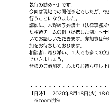
執行の勧め〜』です。
今回は現地での開催予定でしたが、慎
行うことになりました。
講師に、木野綾子弁護士（法律事務所
た相続チームの例（提携した例）〜士
いてお話しいただきます。参加費は無
加をお待ちしております。
相談者に寄り添い、１人でも多くの笑
でいきましょう。
皆様のご参加を、心よりお待ち申し上
・・・・・・・・・・・・・・・・・
【日時】　2020年8月18日(火) 18:0
　※zoom開催