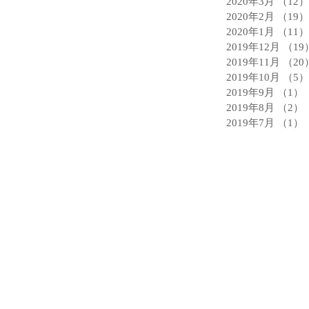
2020年3月
（12）
2020年2月
（19）
2020年1月
（11）
2019年12月
（19
2019年11月
（20
2019年10月
（5）
2019年9月
（1）
2019年8月
（2）
2019年7月
（1）