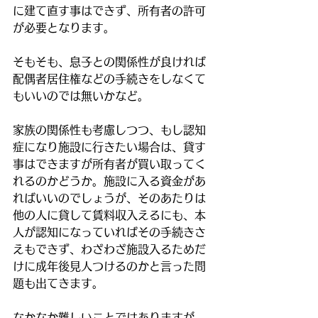
に建て直す事はできず、所有者の許可
が必要となります。
そもそも、息子との関係性が良ければ
配偶者居住権などの手続きをしなくて
もいいのでは無いかなど。
家族の関係性も考慮しつつ、もし認知
症になり施設に行きたい場合は、貸す
事はできますが所有者が買い取ってく
れるのかどうか。施設に入る資金があ
ればいいのでしょうが、そのあたりは
他の人に貸して賃料収入えるにも、本
人が認知になっていればその手続きさ
えもできず、わざわざ施設入るためだ
けに成年後見人つけるのかと言った問
題も出てきます。
なかなか難しいことではありますが、