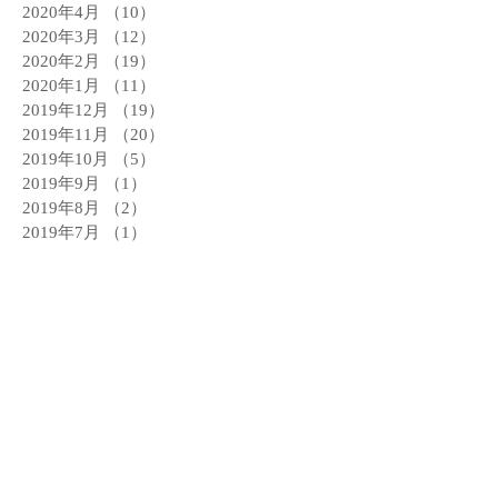
2020年4月
（10）
10件の記事
2020年3月
（12）
12件の記事
2020年2月
（19）
19件の記事
2020年1月
（11）
11件の記事
2019年12月
（19）
19件の記事
2019年11月
（20）
20件の記事
2019年10月
（5）
5件の記事
2019年9月
（1）
1件の記事
2019年8月
（2）
2件の記事
2019年7月
（1）
1件の記事