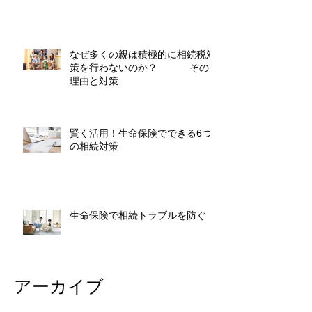
なぜ多くの親は積極的に相続税対
策を行わないのか？ その
理由と対策
賢く活用！生命保険でできる6つ
の相続対策
生命保険で相続トラブルを防ぐ
アーカイブ