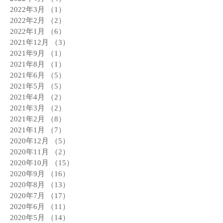
2022年3月
（1）
1件の記事
2022年2月
（2）
2件の記事
2022年1月
（6）
6件の記事
2021年12月
（3）
3件の記事
2021年9月
（1）
1件の記事
2021年8月
（1）
1件の記事
2021年6月
（5）
5件の記事
2021年5月
（5）
5件の記事
2021年4月
（2）
2件の記事
2021年3月
（2）
2件の記事
2021年2月
（8）
8件の記事
2021年1月
（7）
7件の記事
2020年12月
（5）
5件の記事
2020年11月
（2）
2件の記事
2020年10月
（15）
15件の記事
2020年9月
（16）
16件の記事
2020年8月
（13）
13件の記事
2020年7月
（17）
17件の記事
2020年6月
（11）
11件の記事
2020年5月
（14）
14件の記事