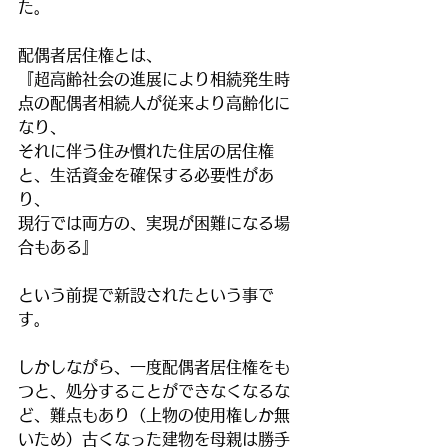
た。
配偶者居住権とは、
『超高齢社会の進展により相続発生時
点の配偶者相続人が従来より高齢化に
なり、
それに伴う住み慣れた住居の居住権
と、生活資金を確保する必要性があ
り、
現行では両方の、実現が困難になる場
合もある』
という前提で新設されたという事で
す。
しかしながら、一度配偶者居住権をも
つと、処分することができなくなるな
ど、難点もあり（上物の使用権しか無
いため）古くなった建物を母親は勝手