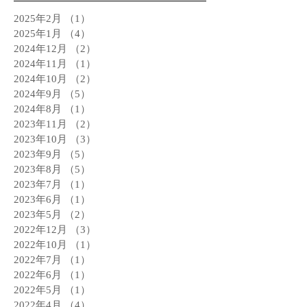
2025年2月
（1）
1件の記事
2025年1月
（4）
4件の記事
2024年12月
（2）
2件の記事
2024年11月
（1）
1件の記事
2024年10月
（2）
2件の記事
2024年9月
（5）
5件の記事
2024年8月
（1）
1件の記事
2023年11月
（2）
2件の記事
2023年10月
（3）
3件の記事
2023年9月
（5）
5件の記事
2023年8月
（5）
5件の記事
2023年7月
（1）
1件の記事
2023年6月
（1）
1件の記事
2023年5月
（2）
2件の記事
2022年12月
（3）
3件の記事
2022年10月
（1）
1件の記事
2022年7月
（1）
1件の記事
2022年6月
（1）
1件の記事
2022年5月
（1）
1件の記事
2022年4月
（4）
4件の記事