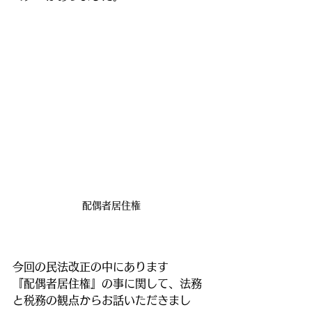
配偶者居住権
今回の民法改正の中にあります
『配偶者居住権』の事に関して、法務
と税務の観点からお話いただきまし