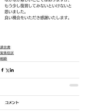
もう少し復習してみないといけないと
思いました。
良い機会をいただき感謝いたします。
遺言書
家族信託
相続
コメント