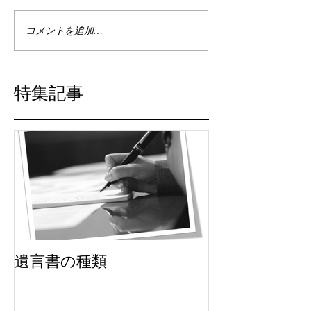
コメントを追加…
特集記事
遺言書の種類