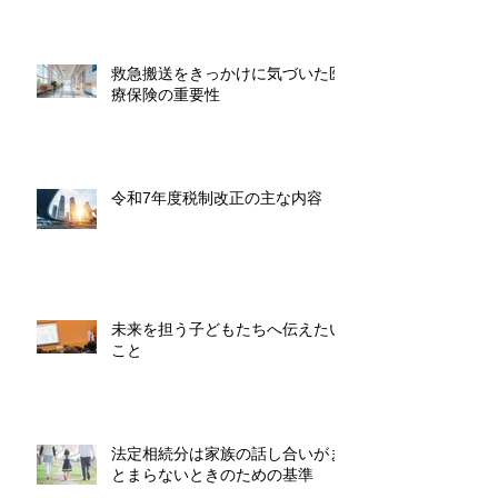
救急搬送をきっかけに気づいた医
療保険の重要性
令和7年度税制改正の主な内容
未来を担う子どもたちへ伝えたい
こと
法定相続分は家族の話し合いがま
とまらないときのための基準