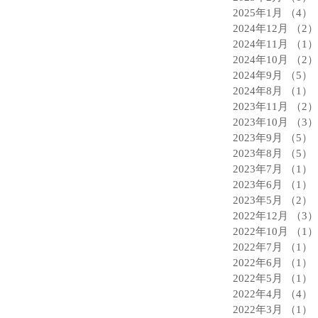
2025年1月
（4）
2024年12月
（2）
2024年11月
（1）
2024年10月
（2）
2024年9月
（5）
2024年8月
（1）
2023年11月
（2）
2023年10月
（3）
2023年9月
（5）
2023年8月
（5）
2023年7月
（1）
2023年6月
（1）
2023年5月
（2）
2022年12月
（3）
2022年10月
（1）
2022年7月
（1）
2022年6月
（1）
2022年5月
（1）
2022年4月
（4）
2022年3月
（1）