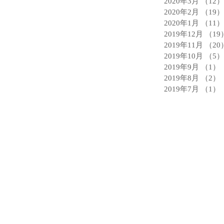
2020年3月
（12）
2020年2月
（19）
2020年1月
（11）
2019年12月
（19
2019年11月
（20
2019年10月
（5）
2019年9月
（1）
2019年8月
（2）
2019年7月
（1）