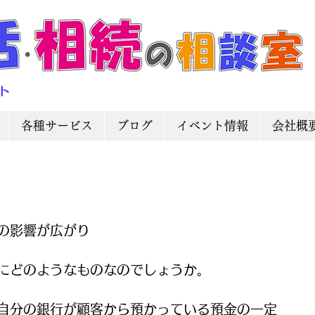
ト
各種サービス
ブログ
イベント情報
会社概
の影響が広がり
にどのようなものなのでしょうか。
自分の銀行が顧客から預かっている預金の一定