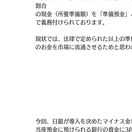
割合
の現金（所要準備額）を「準備預金」
で義務付けられております。
現状では、法律で定められた以上の準
のお金を市場に流通させるためと思われ
今回、日銀が導入を決めたマイナス金
当座預金に預けられる銀行の資金に3