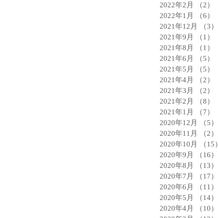
2022年2月
（2）
2022年1月
（6）
2021年12月
（3）
2021年9月
（1）
2021年8月
（1）
2021年6月
（5）
2021年5月
（5）
2021年4月
（2）
2021年3月
（2）
2021年2月
（8）
2021年1月
（7）
2020年12月
（5）
2020年11月
（2）
2020年10月
（15
2020年9月
（16）
2020年8月
（13）
2020年7月
（17）
2020年6月
（11）
2020年5月
（14）
2020年4月
（10）