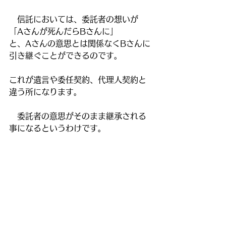
　信託においては、委託者の想いが　
「Aさんが死んだらBさんに」
と、Aさんの意思とは関係なくBさんに
引き継ぐことができるのです。
これが遺言や委任契約、代理人契約と
違う所になります。
　委託者の意思がそのまま継承される
事になるというわけです。