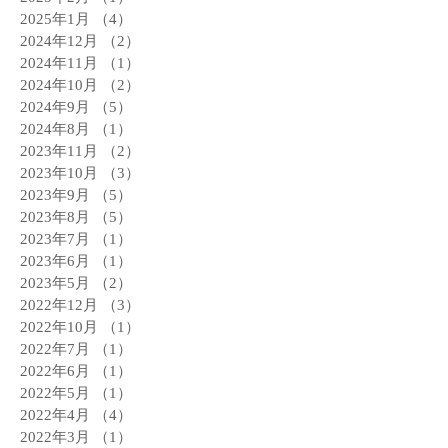
2025年1月
（4）
4件の記事
2024年12月
（2）
2件の記事
2024年11月
（1）
1件の記事
2024年10月
（2）
2件の記事
2024年9月
（5）
5件の記事
2024年8月
（1）
1件の記事
2023年11月
（2）
2件の記事
2023年10月
（3）
3件の記事
2023年9月
（5）
5件の記事
2023年8月
（5）
5件の記事
2023年7月
（1）
1件の記事
2023年6月
（1）
1件の記事
2023年5月
（2）
2件の記事
2022年12月
（3）
3件の記事
2022年10月
（1）
1件の記事
2022年7月
（1）
1件の記事
2022年6月
（1）
1件の記事
2022年5月
（1）
1件の記事
2022年4月
（4）
4件の記事
2022年3月
（1）
1件の記事