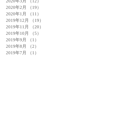
2020年3月
（12）
12件の記事
2020年2月
（19）
19件の記事
2020年1月
（11）
11件の記事
2019年12月
（19）
19件の記事
2019年11月
（20）
20件の記事
2019年10月
（5）
5件の記事
2019年9月
（1）
1件の記事
2019年8月
（2）
2件の記事
2019年7月
（1）
1件の記事