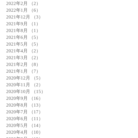
2022年2月
（2）
2件の記事
2022年1月
（6）
6件の記事
2021年12月
（3）
3件の記事
2021年9月
（1）
1件の記事
2021年8月
（1）
1件の記事
2021年6月
（5）
5件の記事
2021年5月
（5）
5件の記事
2021年4月
（2）
2件の記事
2021年3月
（2）
2件の記事
2021年2月
（8）
8件の記事
2021年1月
（7）
7件の記事
2020年12月
（5）
5件の記事
2020年11月
（2）
2件の記事
2020年10月
（15）
15件の記事
2020年9月
（16）
16件の記事
2020年8月
（13）
13件の記事
2020年7月
（17）
17件の記事
2020年6月
（11）
11件の記事
2020年5月
（14）
14件の記事
2020年4月
（10）
10件の記事