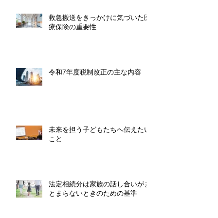
救急搬送をきっかけに気づいた医
療保険の重要性
令和7年度税制改正の主な内容
未来を担う子どもたちへ伝えたい
こと
法定相続分は家族の話し合いがま
とまらないときのための基準