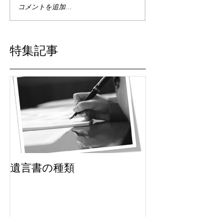
コメントを追加…
特集記事
遺言書の種類