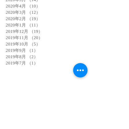
2020年4月
（10）
10件の記事
2020年3月
（12）
12件の記事
2020年2月
（19）
19件の記事
2020年1月
（11）
11件の記事
2019年12月
（19）
19件の記事
2019年11月
（20）
20件の記事
2019年10月
（5）
5件の記事
2019年9月
（1）
1件の記事
2019年8月
（2）
2件の記事
2019年7月
（1）
1件の記事