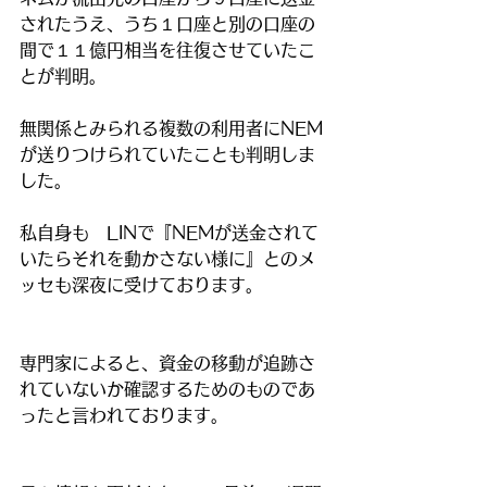
されたうえ、うち１口座と別の口座の
間で１１億円相当を往復させていたこ
とが判明。
無関係とみられる複数の利用者にNEM
が送りつけられていたことも判明しま
した。
私自身も　LINで『NEMが送金されて
いたらそれを動かさない様に』とのメ
ッセも深夜に受けております。
専門家によると、資金の移動が追跡さ
れていないか確認するためのものであ
ったと言われております。