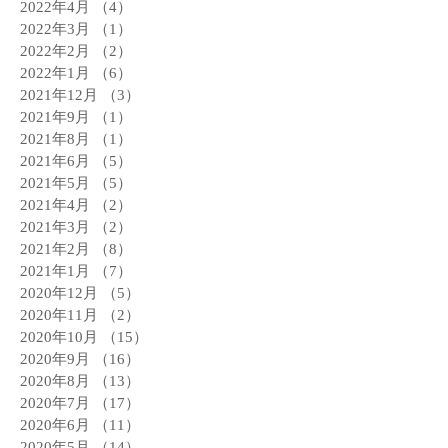
2022年4月
（4）
4件の記事
2022年3月
（1）
1件の記事
2022年2月
（2）
2件の記事
2022年1月
（6）
6件の記事
2021年12月
（3）
3件の記事
2021年9月
（1）
1件の記事
2021年8月
（1）
1件の記事
2021年6月
（5）
5件の記事
2021年5月
（5）
5件の記事
2021年4月
（2）
2件の記事
2021年3月
（2）
2件の記事
2021年2月
（8）
8件の記事
2021年1月
（7）
7件の記事
2020年12月
（5）
5件の記事
2020年11月
（2）
2件の記事
2020年10月
（15）
15件の記事
2020年9月
（16）
16件の記事
2020年8月
（13）
13件の記事
2020年7月
（17）
17件の記事
2020年6月
（11）
11件の記事
2020年5月
（14）
14件の記事