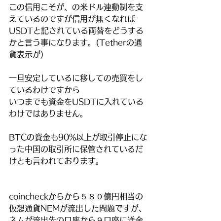
この信用こそが、の米ドル連動制を支
えているのですが信用が無くなれば
USDTと記されている両替をどうする
かと言う事になります。(Tetherの通
貨表示が)
一旦安定しているに移しての売買をし
ているわけですから
いつまでも資金をUSDTに入れている
わけではありません。
BTCの資金も90%以上が取引停止にな
った中国の取引所に保管されているだ
けとも言われております。
coincheckからから５８０億円相当の
仮想通貨NEMが流出した問題ですが、
ネムが流出先の口座から９口座に送金