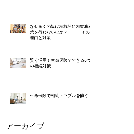
なぜ多くの親は積極的に相続税対
策を行わないのか？ その
理由と対策
賢く活用！生命保険でできる6つ
の相続対策
生命保険で相続トラブルを防ぐ
アーカイブ