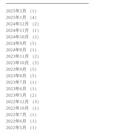
2025年2月
（1）
1件の記事
2025年1月
（4）
4件の記事
2024年12月
（2）
2件の記事
2024年11月
（1）
1件の記事
2024年10月
（2）
2件の記事
2024年9月
（5）
5件の記事
2024年8月
（1）
1件の記事
2023年11月
（2）
2件の記事
2023年10月
（3）
3件の記事
2023年9月
（5）
5件の記事
2023年8月
（5）
5件の記事
2023年7月
（1）
1件の記事
2023年6月
（1）
1件の記事
2023年5月
（2）
2件の記事
2022年12月
（3）
3件の記事
2022年10月
（1）
1件の記事
2022年7月
（1）
1件の記事
2022年6月
（1）
1件の記事
2022年5月
（1）
1件の記事