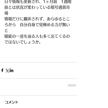
日々情報も更新され、1ヶ月前　1週間
前とは状況が変わっている暗号通貨市
場
情報だけに翻弄されず、あらゆるとこ
ろから　自分自身で見極める力が無い
と
破綻の一途を辿る人も多く出てくるの
ではないでしょうか。
コメント