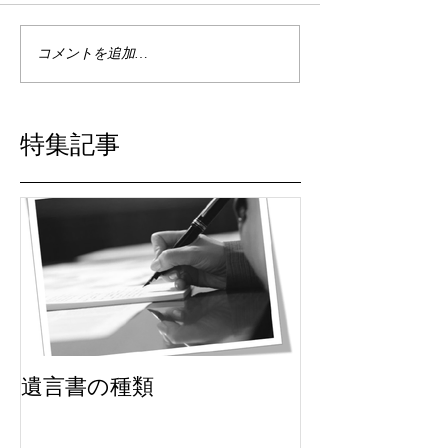
コメントを追加…
特集記事
遺言書の種類