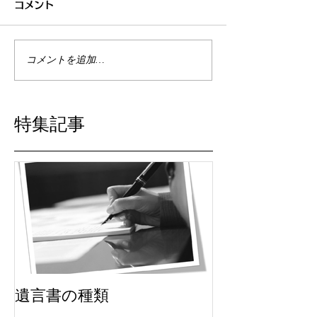
コメント
コメントを追加…
特集記事
遺言書の種類