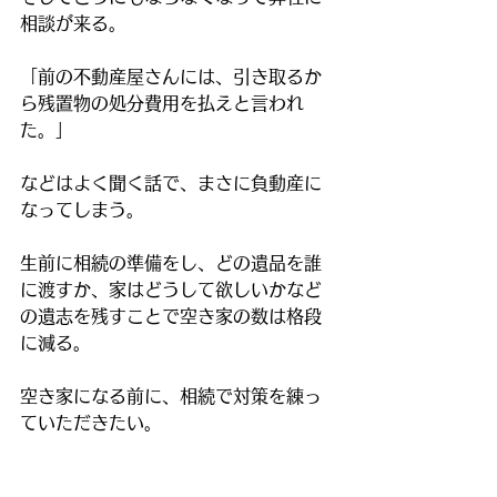
相談が来る。
「前の不動産屋さんには、引き取るか
ら残置物の処分費用を払えと言われ
た。」
などはよく聞く話で、まさに負動産に
なってしまう。
生前に相続の準備をし、どの遺品を誰
に渡すか、家はどうして欲しいかなど
の遺志を残すことで空き家の数は格段
に減る。
空き家になる前に、相続で対策を練っ
ていただきたい。