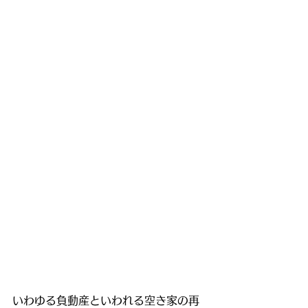
いわゆる負動産といわれる空き家の再