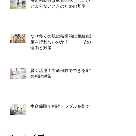
法定相続分は家族の話し合いがま
とまらないときのための基準
なぜ多くの親は積極的に相続税対
策を行わないのか？ その
理由と対策
賢く活用！生命保険でできる6つ
の相続対策
生命保険で相続トラブルを防ぐ