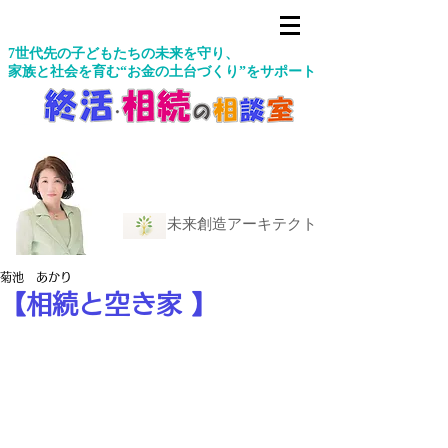
7世代先の子どもたちの未来を守り、
家族と社会を育む“お金の土台づくり”をサポート
未来創造アーキテクト
菊池 あかり
【相続と空き家 】