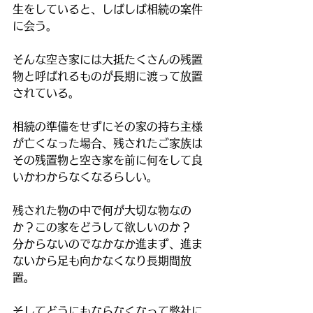
生をしていると、しばしば相続の案件
に会う。
そんな空き家には大抵たくさんの残置
物と呼ばれるものが長期に渡って放置
されている。
相続の準備をせずにその家の持ち主様
が亡くなった場合、残されたご家族は
その残置物と空き家を前に何をして良
いかわからなくなるらしい。
残された物の中で何が大切な物なの
か？この家をどうして欲しいのか？
分からないのでなかなか進まず、進ま
ないから足も向かなくなり長期間放
置。
そしてどうにもならなくなって弊社に