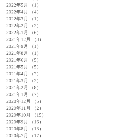
2022年5月
（1）
1件の記事
2022年4月
（4）
4件の記事
2022年3月
（1）
1件の記事
2022年2月
（2）
2件の記事
2022年1月
（6）
6件の記事
2021年12月
（3）
3件の記事
2021年9月
（1）
1件の記事
2021年8月
（1）
1件の記事
2021年6月
（5）
5件の記事
2021年5月
（5）
5件の記事
2021年4月
（2）
2件の記事
2021年3月
（2）
2件の記事
2021年2月
（8）
8件の記事
2021年1月
（7）
7件の記事
2020年12月
（5）
5件の記事
2020年11月
（2）
2件の記事
2020年10月
（15）
15件の記事
2020年9月
（16）
16件の記事
2020年8月
（13）
13件の記事
2020年7月
（17）
17件の記事