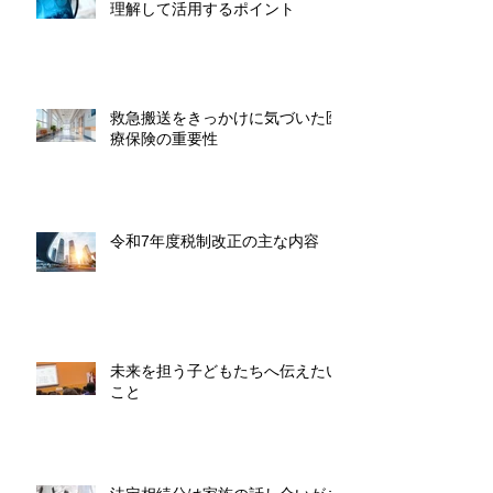
理解して活用するポイント
救急搬送をきっかけに気づいた医
療保険の重要性
令和7年度税制改正の主な内容
未来を担う子どもたちへ伝えたい
こと