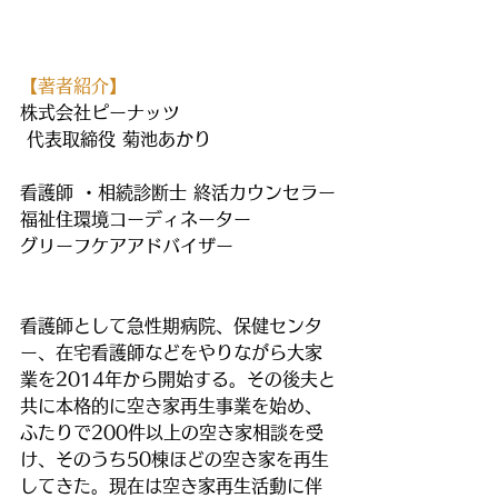
【著者紹介】
株式会社ピーナッツ
 代表取締役 菊池あかり
看護師 ・相続診断士 終活カウンセラー
福祉住環境コーディネーター
グリーフケアアドバイザー
看護師として急性期病院、保健センタ
ー、在宅看護師などをやりながら大家
業を2014年から開始する。その後夫と
共に本格的に空き家再生事業を始め、
ふたりで200件以上の空き家相談を受
け、そのうち50棟ほどの空き家を再生
してきた。現在は空き家再生活動に伴