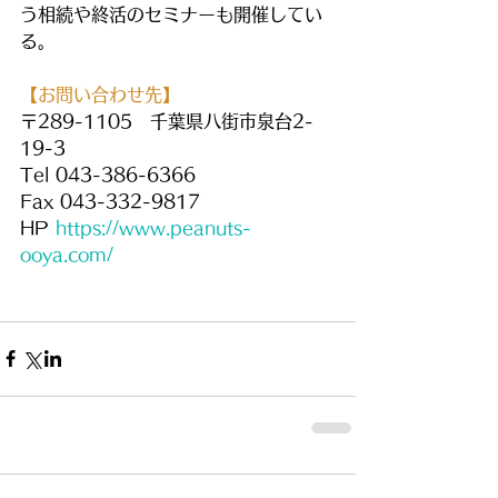
う相続や終活のセミナーも開催してい
る。
​【お問い合わせ先】
〒289-1105　千葉県八街市泉台2-
19-3
Tel 043-386-6366
Fax 043-332-9817
HP 
https://www.peanuts-
ooya.com/