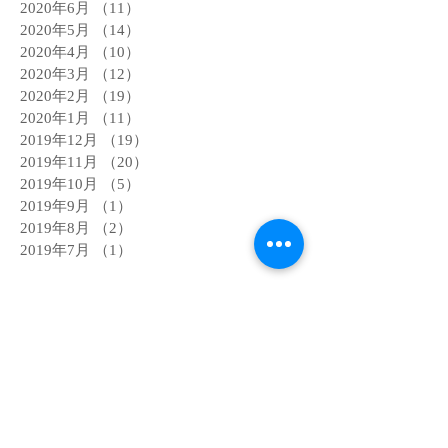
2020年6月
（11）
11件の記事
2020年5月
（14）
14件の記事
2020年4月
（10）
10件の記事
2020年3月
（12）
12件の記事
2020年2月
（19）
19件の記事
2020年1月
（11）
11件の記事
2019年12月
（19）
19件の記事
2019年11月
（20）
20件の記事
2019年10月
（5）
5件の記事
2019年9月
（1）
1件の記事
2019年8月
（2）
2件の記事
2019年7月
（1）
1件の記事