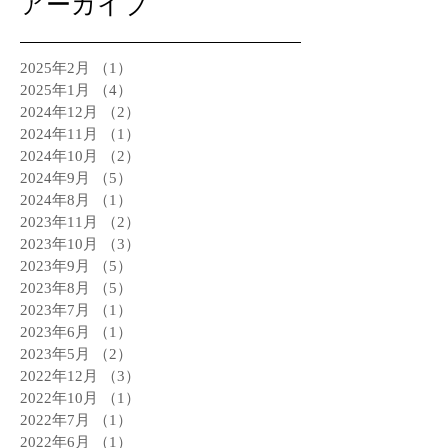
アーカイブ
2025年2月
（1）
1件の記事
2025年1月
（4）
4件の記事
2024年12月
（2）
2件の記事
2024年11月
（1）
1件の記事
2024年10月
（2）
2件の記事
2024年9月
（5）
5件の記事
2024年8月
（1）
1件の記事
2023年11月
（2）
2件の記事
2023年10月
（3）
3件の記事
2023年9月
（5）
5件の記事
2023年8月
（5）
5件の記事
2023年7月
（1）
1件の記事
2023年6月
（1）
1件の記事
2023年5月
（2）
2件の記事
2022年12月
（3）
3件の記事
2022年10月
（1）
1件の記事
2022年7月
（1）
1件の記事
2022年6月
（1）
1件の記事