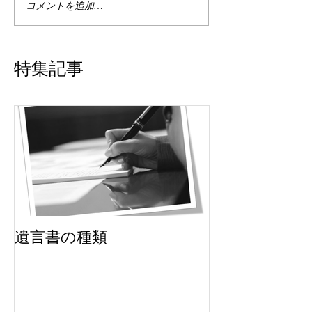
コメントを追加…
特集記事
遺言書の種類