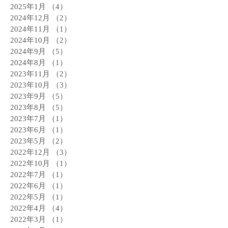
2025年1月
（4）
4件の記事
2024年12月
（2）
2件の記事
2024年11月
（1）
1件の記事
2024年10月
（2）
2件の記事
2024年9月
（5）
5件の記事
2024年8月
（1）
1件の記事
2023年11月
（2）
2件の記事
2023年10月
（3）
3件の記事
2023年9月
（5）
5件の記事
2023年8月
（5）
5件の記事
2023年7月
（1）
1件の記事
2023年6月
（1）
1件の記事
2023年5月
（2）
2件の記事
2022年12月
（3）
3件の記事
2022年10月
（1）
1件の記事
2022年7月
（1）
1件の記事
2022年6月
（1）
1件の記事
2022年5月
（1）
1件の記事
2022年4月
（4）
4件の記事
2022年3月
（1）
1件の記事