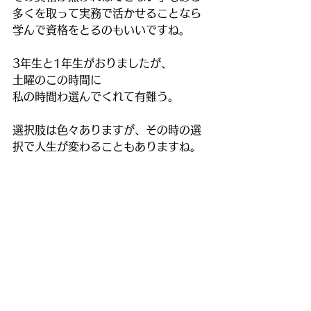
多くを取って実務で活かせることなら
学んで資格をとるのもいいですね。
3年生と1年生がおりましたが、
土曜のこの時間に
私の時間わ選んでくれて有難う。
選択肢は色々ありますが、その時の選
択で人生が変わることもありますね。