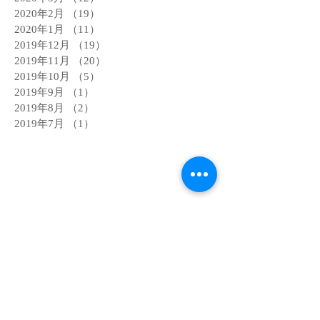
2020年2月
（19）
19件の記事
2020年1月
（11）
11件の記事
2019年12月
（19）
19件の記事
2019年11月
（20）
20件の記事
2019年10月
（5）
5件の記事
2019年9月
（1）
1件の記事
2019年8月
（2）
2件の記事
2019年7月
（1）
1件の記事