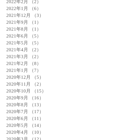
2022年2月
（2）
2件の記事
2022年1月
（6）
6件の記事
2021年12月
（3）
3件の記事
2021年9月
（1）
1件の記事
2021年8月
（1）
1件の記事
2021年6月
（5）
5件の記事
2021年5月
（5）
5件の記事
2021年4月
（2）
2件の記事
2021年3月
（2）
2件の記事
2021年2月
（8）
8件の記事
2021年1月
（7）
7件の記事
2020年12月
（5）
5件の記事
2020年11月
（2）
2件の記事
2020年10月
（15）
15件の記事
2020年9月
（16）
16件の記事
2020年8月
（13）
13件の記事
2020年7月
（17）
17件の記事
2020年6月
（11）
11件の記事
2020年5月
（14）
14件の記事
2020年4月
（10）
10件の記事
2020年3月
（12）
12件の記事