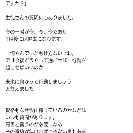
ですか？」
生徒さんの質問にもありました。
今の一瞬が今、今、今であり
1秒後には過去になります。
「悔やんでいたも仕方ないよね。
では今後どうやって過ごせば　行動を
起こせばいいのか
未来に向かって行動しましょう
と答えました。」
資格もなせ沢山持っているのかなどは
いつも質問があります。
肩書と言うのが必要になる
その資格が無ければできない事もある