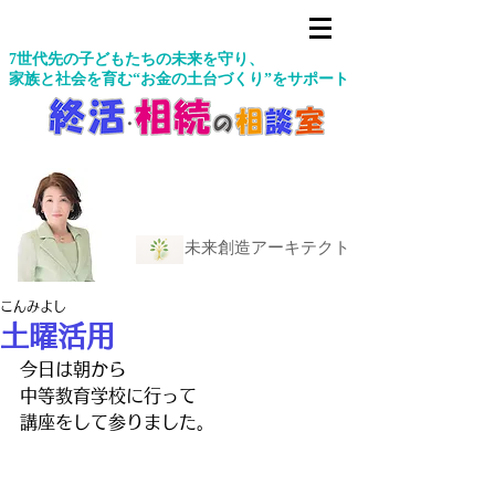
7世代先の子どもたちの未来を守り、
家族と社会を育む“お金の土台づくり”をサポート
未来創造アーキテクト
こんみよし
土曜活用
今日は朝から
中等教育学校に行って
講座をして参りました。