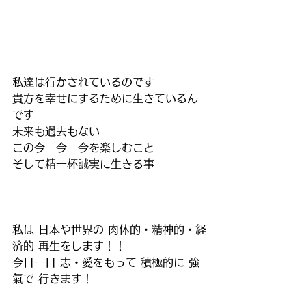
________________________
私達は行かされているのです
貴方を幸せにするために生きているん
です
未来も過去もない
この今　今　今を楽しむこと
そして精一杯誠実に生きる事
___________________________
私は 日本や世界の 肉体的・精神的・経
済的 再生をします！！ 
今日一日 志・愛をもって 積極的に 強
氣で 行きます！