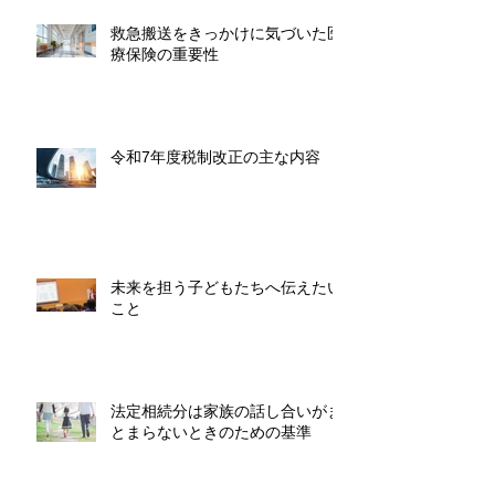
救急搬送をきっかけに気づいた医
療保険の重要性
令和7年度税制改正の主な内容
未来を担う子どもたちへ伝えたい
こと
法定相続分は家族の話し合いがま
とまらないときのための基準