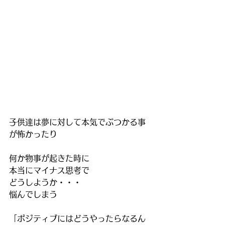
子供達は夢に対して本気でぶつかる事
が怖かったり
何か物事が起きた時に
本当にマイナス思考で
どうしようか・・・
悩んでしまう
「ポジティブにはどうやったらなるん