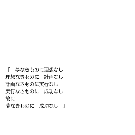
『　夢なきものに理想なし
理想なきものに　計画なし
計画なきものに実行なし
実行なきものに　成功なし
故に
夢なきものに　成功なし　』