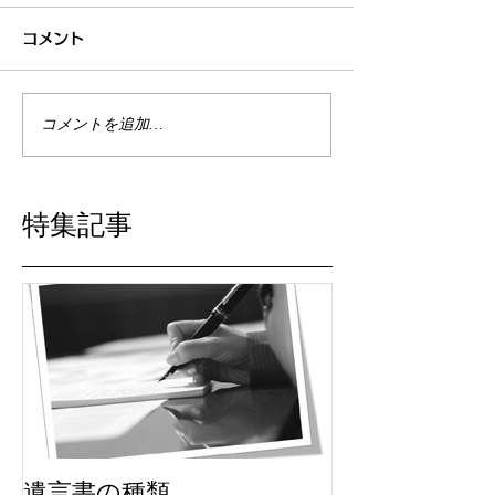
コメント
コメントを追加…
特集記事
遺言書の種類