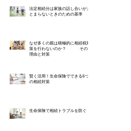
法定相続分は家族の話し合いがま
とまらないときのための基準
なぜ多くの親は積極的に相続税対
策を行わないのか？ その
理由と対策
賢く活用！生命保険でできる6つ
の相続対策
生命保険で相続トラブルを防ぐ