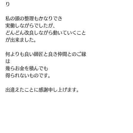
り
私の頭の整理もかなりでき
実働しながらでしたが、
どんどん改良しながら動いていくこと
が出来ました。
何よりも良い師匠と良き仲間とのご縁
は
幾らお金を積んでも
得られないものです。
出逢えたことに感謝申し上げます。