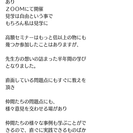
あり
ＺＯＯＭにて開催
見学は自由という事で
もちろん私は見学に
高額セミナーはもっと倍以上の物にも
幾つか参加したことはありますが、
先生方の想いの詰まった半年間の学び
となりました。
直面している問題点にもすぐに教えを
頂き
仲間たちの問題点にも、
様々意見を交わせる場があり
仲間たちの様々な事例も学ぶことがで
きるので、直ぐに実践できるものばか