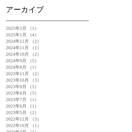
アーカイブ
2025年2月
（1）
1件の記事
2025年1月
（4）
4件の記事
2024年12月
（2）
2件の記事
2024年11月
（1）
1件の記事
2024年10月
（2）
2件の記事
2024年9月
（5）
5件の記事
2024年8月
（1）
1件の記事
2023年11月
（2）
2件の記事
2023年10月
（3）
3件の記事
2023年9月
（5）
5件の記事
2023年8月
（5）
5件の記事
2023年7月
（1）
1件の記事
2023年6月
（1）
1件の記事
2023年5月
（2）
2件の記事
2022年12月
（3）
3件の記事
2022年10月
（1）
1件の記事
2022年7月
（1）
1件の記事