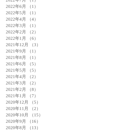
2022年6月
（1）
1件の記事
2022年5月
（1）
1件の記事
2022年4月
（4）
4件の記事
2022年3月
（1）
1件の記事
2022年2月
（2）
2件の記事
2022年1月
（6）
6件の記事
2021年12月
（3）
3件の記事
2021年9月
（1）
1件の記事
2021年8月
（1）
1件の記事
2021年6月
（5）
5件の記事
2021年5月
（5）
5件の記事
2021年4月
（2）
2件の記事
2021年3月
（2）
2件の記事
2021年2月
（8）
8件の記事
2021年1月
（7）
7件の記事
2020年12月
（5）
5件の記事
2020年11月
（2）
2件の記事
2020年10月
（15）
15件の記事
2020年9月
（16）
16件の記事
2020年8月
（13）
13件の記事