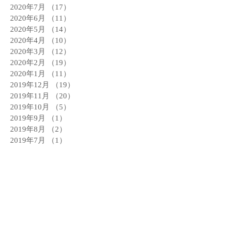
2020年7月
（17）
17件の記事
2020年6月
（11）
11件の記事
2020年5月
（14）
14件の記事
2020年4月
（10）
10件の記事
2020年3月
（12）
12件の記事
2020年2月
（19）
19件の記事
2020年1月
（11）
11件の記事
2019年12月
（19）
19件の記事
2019年11月
（20）
20件の記事
2019年10月
（5）
5件の記事
2019年9月
（1）
1件の記事
2019年8月
（2）
2件の記事
2019年7月
（1）
1件の記事