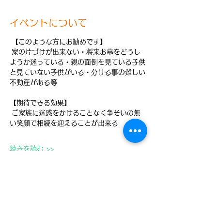
イベントについて
 【このような方にお勧めです】
 家の片づけが出来ない・将来お墓をどうし
ようか迷っている・親の面倒を見ている子供
と見ていない子供がいる・分ける事の難しい
不動産がある等 
【期待できる効果】
 ご家族に迷惑をかけることなく争そいの無
い笑顔で相続を迎えることが出来る 
続きを読む >>
このイベントをシェア