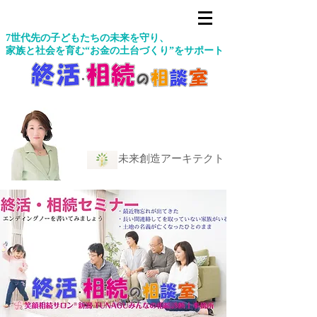
7世代先の子どもたちの未来を守り、
家族と社会を育む“お金の土台づくり”をサポート
未来創造アーキテクト