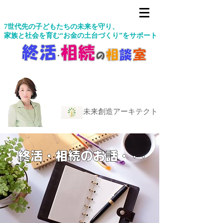
7世代先の子どもたちの未来を守り、
家族と社会を育む“お金の土台づくり”をサポート
未来創造アーキテクト