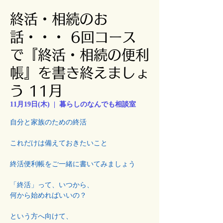
終活・相続のお
話・・・ 6回コース
で『終活・相続の便利
帳』を書き終えましょ
う 11月
11月19日(木)
  |  
暮らしのなんでも相談室
自分と家族のための終活
これだけは備えておきたいこと
終活便利帳をご一緒に書いてみましょう
「終活」って、いつから、
何から始めればいいの？
という方へ向けて、