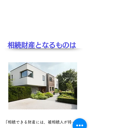
相続財産となるものは
『相続できる財産には、被相続人が持ってい