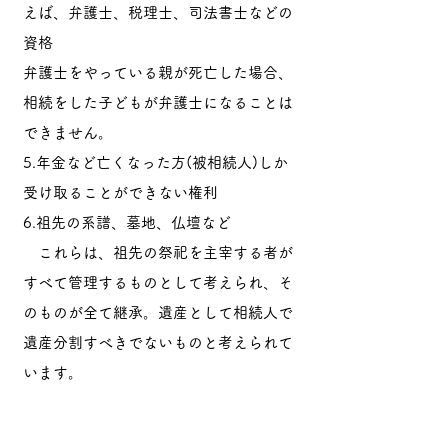
えば、弁護士、税理士、司法書士などの
資格
弁護士をやっている親が死亡した場合、
相続をした子どもが弁護士になることは
できません。
5.年金など亡くなった方(被相続人)しか
受け取ることができない権利
6.祖先の系譜、墓地、仏壇など
これらは、祖先の祭祀を主宰する者が
すべて管理するものとして考えられ、そ
のものが全て継承。遺産として相続人で
遺産分割すべきでないものと考えられて
います。