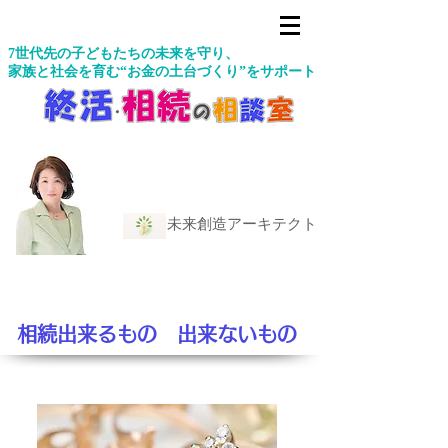
7世代先の子どもたちの未来を守り、
家族と社会を育む“お金の土台づくり”をサポート
未来創造アーキテクト
相続出来るもの 出来ないもの