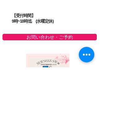
【受付時間】
9時~18時迄 (水曜定休)
お問い合わせ・ご予約
プライバシーポリシー