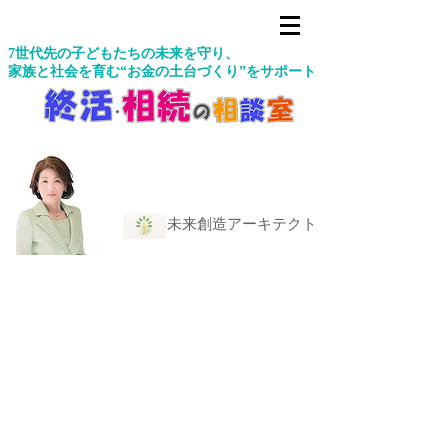
7世代先の子どもたちの未来を守り、
家族と社会を育む“お金の土台づくり”をサポート
未来創造アーキテクト