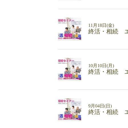
11月18日(金)
終活・相続 
10月10日(月)
終活・相続 
9月04日(日)
終活・相続 