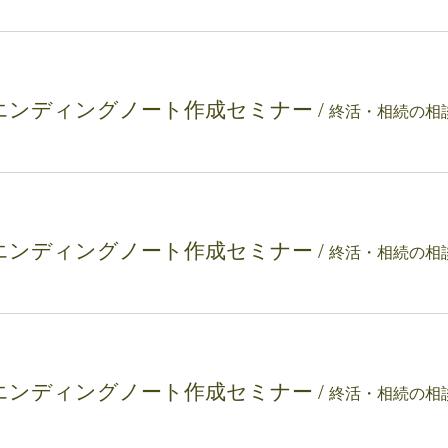
エンディングノート作成セミナー
/
エンディングノート作成セミナー
/
エンディングノート作成セミナー
/