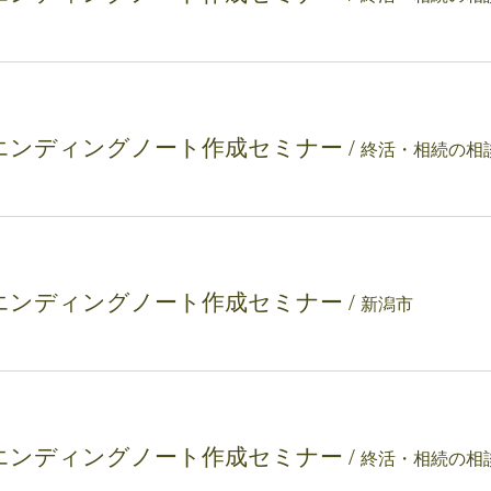
エンディングノート作成セミナー
/
エンディングノート作成セミナー
/
新潟市
エンディングノート作成セミナー
/