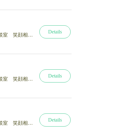
Details
終活・相続の相談室 笑顔相続サロン®新潟
Details
終活・相続の相談室 笑顔相続サロン®新潟
Details
終活・相続の相談室 笑顔相続サロン®新潟