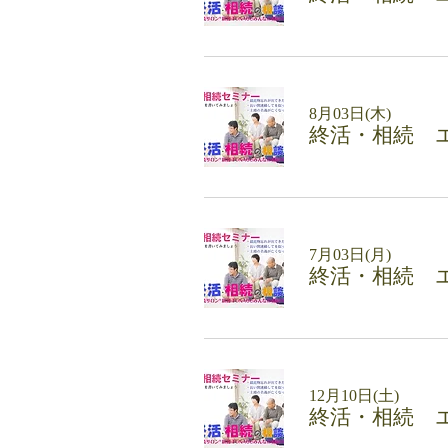
8月03日(木)
終活・相続 
7月03日(月)
終活・相続 
12月10日(土)
終活・相続 