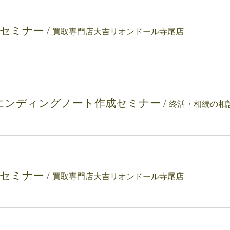
理セミナー
/
買取専門店大吉リオンドール寺尾店
エンディングノート作成セミナー
/
理セミナー
/
買取専門店大吉リオンドール寺尾店