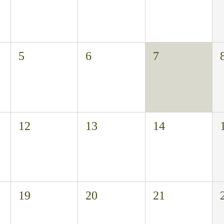
5
6
7
12
13
14
19
20
21