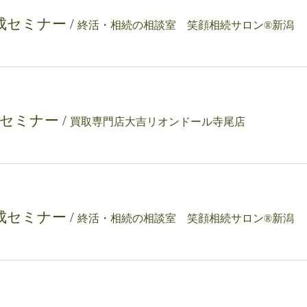
成セミナー
/
終活・相続の相談室 笑顔相続サロン®新潟
理セミナー
/
買取専門店大吉リオンドール寺尾店
成セミナー
/
終活・相続の相談室 笑顔相続サロン®新潟