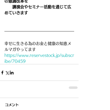
の意識改革を
　　講演会やセミナー活動を通じて広
めていきます
幸せに生きる為のお金と健康の知恵メ
ルマガやってます
https://www.reservestock.jp/subscr
ibe/70459
コメント