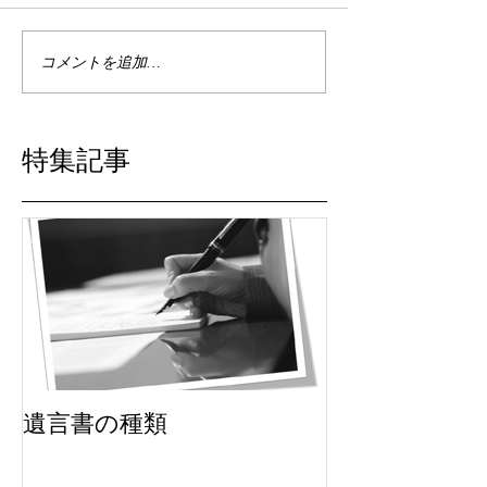
コメントを追加…
特集記事
遺言書の種類