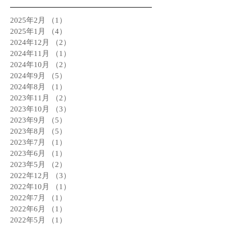
2025年2月
（1）
1件の記事
2025年1月
（4）
4件の記事
2024年12月
（2）
2件の記事
2024年11月
（1）
1件の記事
2024年10月
（2）
2件の記事
2024年9月
（5）
5件の記事
2024年8月
（1）
1件の記事
2023年11月
（2）
2件の記事
2023年10月
（3）
3件の記事
2023年9月
（5）
5件の記事
2023年8月
（5）
5件の記事
2023年7月
（1）
1件の記事
2023年6月
（1）
1件の記事
2023年5月
（2）
2件の記事
2022年12月
（3）
3件の記事
2022年10月
（1）
1件の記事
2022年7月
（1）
1件の記事
2022年6月
（1）
1件の記事
2022年5月
（1）
1件の記事