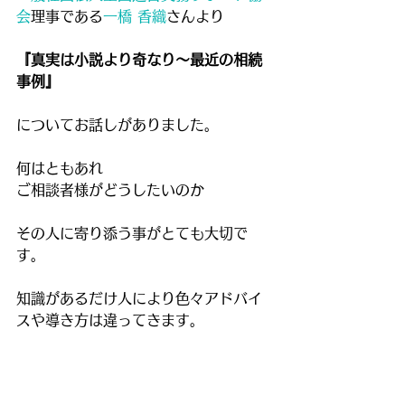
会
理事である
一橋 香織
さんより
『真実は小説より奇なり〜最近の相続
事例』
についてお話しがありました。
何はともあれ　
ご相談者様がどうしたいのか
その人に寄り添う事がとても大切で
す。
知識があるだけ人により色々アドバイ
スや導き方は違ってきます。