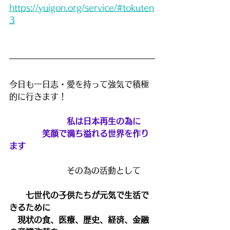
https://yuigon.org/service/#tokuten
3
今日も一日志・愛を持って強気で積極
的に行きます！
　私は日本再生の為に
　　　　笑顔で満ち溢れる世界を作り
ます
　　　　　　　その為の活動として
七世代の子供たちが元気で生活で
きるために
　現状の食、医療、歴史、経済、金融