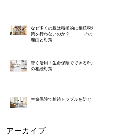
なぜ多くの親は積極的に相続税対
策を行わないのか？ その
理由と対策
賢く活用！生命保険でできる6つ
の相続対策
生命保険で相続トラブルを防ぐ
アーカイブ