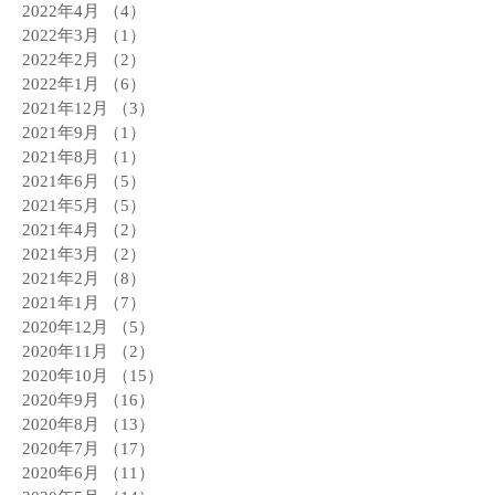
2022年4月
（4）
4件の記事
2022年3月
（1）
1件の記事
2022年2月
（2）
2件の記事
2022年1月
（6）
6件の記事
2021年12月
（3）
3件の記事
2021年9月
（1）
1件の記事
2021年8月
（1）
1件の記事
2021年6月
（5）
5件の記事
2021年5月
（5）
5件の記事
2021年4月
（2）
2件の記事
2021年3月
（2）
2件の記事
2021年2月
（8）
8件の記事
2021年1月
（7）
7件の記事
2020年12月
（5）
5件の記事
2020年11月
（2）
2件の記事
2020年10月
（15）
15件の記事
2020年9月
（16）
16件の記事
2020年8月
（13）
13件の記事
2020年7月
（17）
17件の記事
2020年6月
（11）
11件の記事