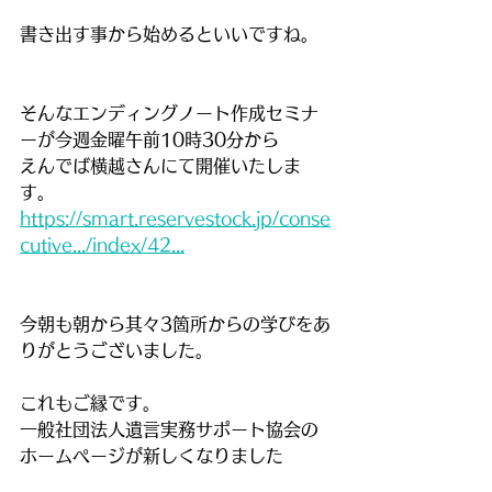
書き出す事から始めるといいですね。
そんなエンディングノート作成セミナ
ーが今週金曜午前10時30分から
えんでば横越さんにて開催いたしま
す。
https://smart.reservestock.jp/conse
cutive.../index/42...
今朝も朝から其々3箇所からの学びをあ
りがとうございました。
これもご縁です。
一般社団法人遺言実務サポート協会の
ホームページが新しくなりました