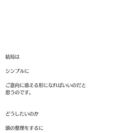
結局は
シンプルに
ご意向に添える形になればいいのだと
思うのです。
どうしたいのか
頭の整理をするに