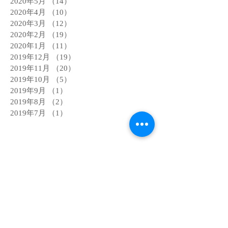
2020年5月
（14）
14件の記事
2020年4月
（10）
10件の記事
2020年3月
（12）
12件の記事
2020年2月
（19）
19件の記事
2020年1月
（11）
11件の記事
2019年12月
（19）
19件の記事
2019年11月
（20）
20件の記事
2019年10月
（5）
5件の記事
2019年9月
（1）
1件の記事
2019年8月
（2）
2件の記事
2019年7月
（1）
1件の記事