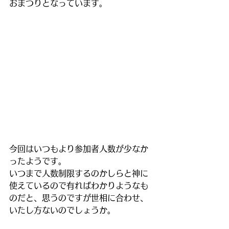
おまつりとなっています。
今回はいつもより参加者人数が少なか
ったようです。
いつまで人数制限するのかしらと神に
使えているので有ればわかりようなも
のだと、思うのですが世相に合わせ、
いたし方ないのでしょうか。