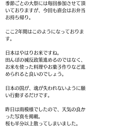
季節ごとの大祭には毎回参加させて頂
いておりますが、今回も直会はお弁当
お持ち帰り。
ここ2年間はこのようになっておりま
す。
日本はやはりお米ですね。
田んぼの減反政策進めるのではなく、
お米を使った料理やお菓子作りなど進
められると良いのでしょう。
日本の国が、魂が失われないように願
い行動するだけです。
昨日は雨模様でしたので、天気の良か
った写真を掲載。
桜も半分以上散ってしまいました。