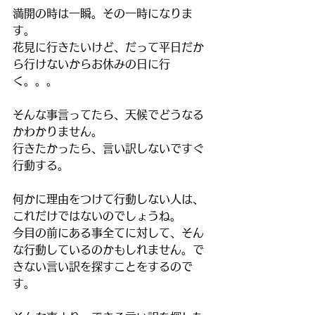
満開の時は一瞬。その一時になりま
す。
花見に行きたいけど、だって平日だか
ら行けないからお休みの日に行
く。。。
そんな事言ってたら、天候でどうなる
かわかりません。
行きたかったら、言い訳しないですぐ
行動する。
何かに理由をつけて行動しない人は、
これだけではないのでしょうね。
今目の前にある事全てに対して、そん
な行動しているのかもしれません。で
きない言い訳を探すことをするので
す。