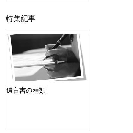
特集記事
遺言書の種類