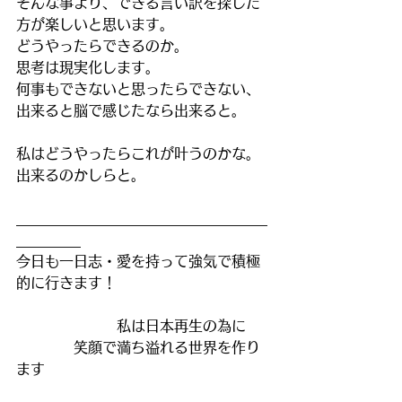
そんな事より、できる言い訳を探した
方が楽しいと思います。
どうやったらできるのか。
思考は現実化します。
何事もできないと思ったらできない、
出来ると脳で感じたなら出来ると。
私はどうやったらこれが叶うのかな。
出来るのかしらと。
___________________________________
_________
今日も一日志・愛を持って強気で積極
的に行きます！
　　　　　　　私は日本再生の為に
　　　　笑顔で満ち溢れる世界を作り
ます