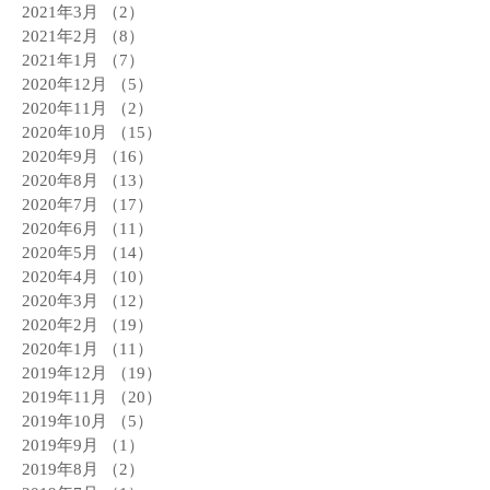
2021年3月
（2）
2件の記事
2021年2月
（8）
8件の記事
2021年1月
（7）
7件の記事
2020年12月
（5）
5件の記事
2020年11月
（2）
2件の記事
2020年10月
（15）
15件の記事
2020年9月
（16）
16件の記事
2020年8月
（13）
13件の記事
2020年7月
（17）
17件の記事
2020年6月
（11）
11件の記事
2020年5月
（14）
14件の記事
2020年4月
（10）
10件の記事
2020年3月
（12）
12件の記事
2020年2月
（19）
19件の記事
2020年1月
（11）
11件の記事
2019年12月
（19）
19件の記事
2019年11月
（20）
20件の記事
2019年10月
（5）
5件の記事
2019年9月
（1）
1件の記事
2019年8月
（2）
2件の記事