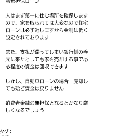
融無担保ローン
人はまず第一に住む場所を確保します
ので、家を取られては大変なので住宅
ローンは必ず返しますから金利は低く
設定されております
また、支払が滞ってしまい銀行側の手
元に来たとしても家を売却する事であ
る程度の資金は回収できます
しかし、自動車ローンの場合　売却し
ても殆ど資金は戻りません
消費者金融の無担保となるとかなり厳
しくなるでしょう
タグ：