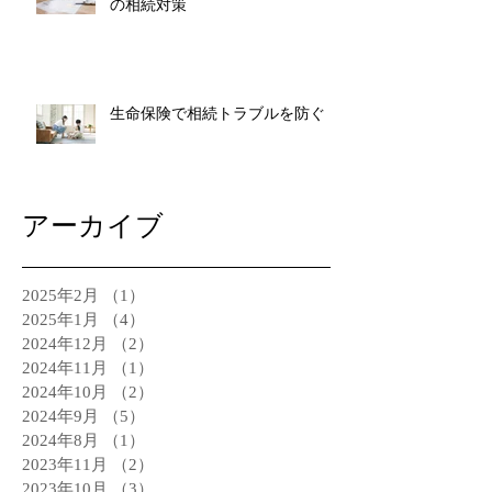
の相続対策
生命保険で相続トラブルを防ぐ
アーカイブ
2025年2月
（1）
1件の記事
2025年1月
（4）
4件の記事
2024年12月
（2）
2件の記事
2024年11月
（1）
1件の記事
2024年10月
（2）
2件の記事
2024年9月
（5）
5件の記事
2024年8月
（1）
1件の記事
2023年11月
（2）
2件の記事
2023年10月
（3）
3件の記事