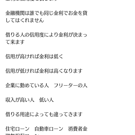
金融機関は誰でも同じ金利でお金を貸
してはくれません
借りる人の信用度により金利が決まっ
て来ます
信用が高ければ金利は低く
信用が低ければ金利は高くなります
企業に勤めている人　フリーターの人
収入が高い人　低い人
借りる用途によっても違ってきます
住宅ローン　自動車ローン　消費者金