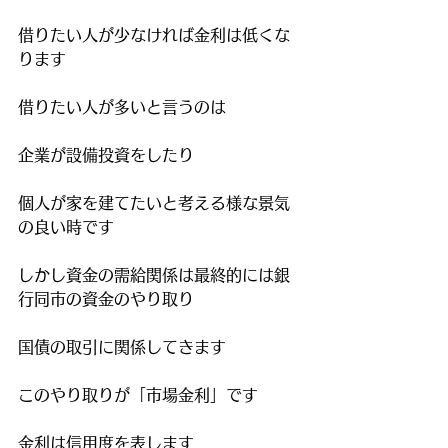
借りたい人が少なければ金利は低くな
ります
借りたい人が多いと言うのは　
企業が設備投資をしたり
個人が家を建てたいと考える様な景気
の良い時です
しかし資金の需給関係は最終的には銀
行同市の資金のやり取り
国債の取引に関係してきます
このやり取りが「市場金利」です
金利は信用度を表します