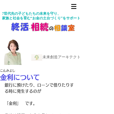
7世代先の子どもたちの未来を守り、
家族と社会を育む“お金の土台づくり”をサポート
未来創造アーキテクト
こんみよし
金利について
銀行に預けたり、ローンで借りたりす
る時に発生するのが
「金利」　です。