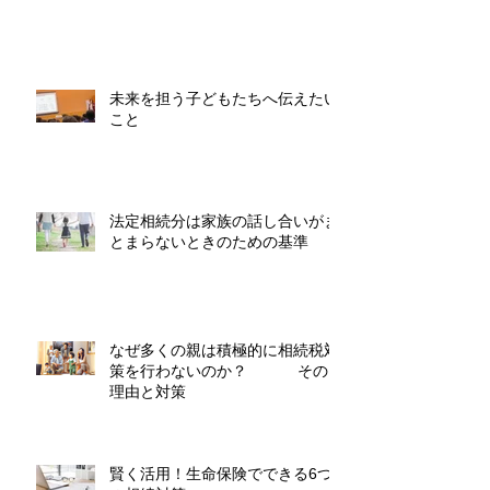
未来を担う子どもたちへ伝えたい
こと
法定相続分は家族の話し合いがま
とまらないときのための基準
なぜ多くの親は積極的に相続税対
策を行わないのか？ その
理由と対策
賢く活用！生命保険でできる6つ