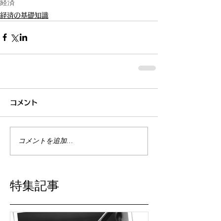
経済
経済の基礎知識
コメント
コメントを追加…
特集記事