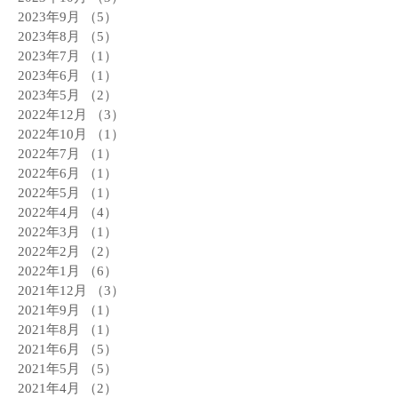
2023年9月
（5）
5件の記事
2023年8月
（5）
5件の記事
2023年7月
（1）
1件の記事
2023年6月
（1）
1件の記事
2023年5月
（2）
2件の記事
2022年12月
（3）
3件の記事
2022年10月
（1）
1件の記事
2022年7月
（1）
1件の記事
2022年6月
（1）
1件の記事
2022年5月
（1）
1件の記事
2022年4月
（4）
4件の記事
2022年3月
（1）
1件の記事
2022年2月
（2）
2件の記事
2022年1月
（6）
6件の記事
2021年12月
（3）
3件の記事
2021年9月
（1）
1件の記事
2021年8月
（1）
1件の記事
2021年6月
（5）
5件の記事
2021年5月
（5）
5件の記事
2021年4月
（2）
2件の記事