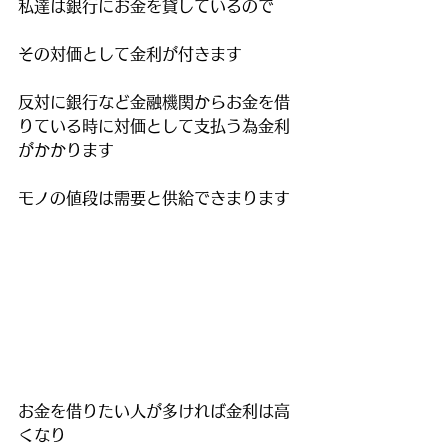
私達は銀行にお金を貸しているので
その対価として金利が付きます
反対に銀行など金融機関からお金を借
りている時に対価として支払う為金利
がかかります
モノの値段は需要と供給できまります
お金を借りたい人が多ければ金利は高
くなり