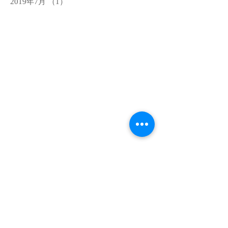
2019年7月
（1）
1件の記事