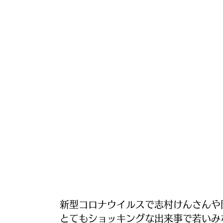
新型コロナウイルスで志村けんさんや
とてもショッキングな出来事で若いみ