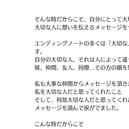
そんな時だからこそ、自分にとって大
大切な人に想いを伝えるメッセージを
エンディングノートの多くは「大切な
す。
自分の大切な人、それは人によって違
妹、仲間、友人、同僚…その方の顔を
私も大事な仲間からメッセージを頂き
私を大切な人だと思ってくれたこと
そして、何故大切な人だと思ってくれ
メッセージを読んで涙がでました。
こんな時だからこそ