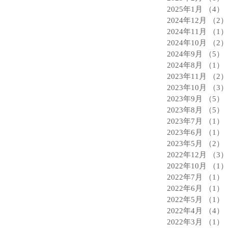
2025年1月
（4）
2024年12月
（2）
2024年11月
（1）
2024年10月
（2）
2024年9月
（5）
2024年8月
（1）
2023年11月
（2）
2023年10月
（3）
2023年9月
（5）
2023年8月
（5）
2023年7月
（1）
2023年6月
（1）
2023年5月
（2）
2022年12月
（3）
2022年10月
（1）
2022年7月
（1）
2022年6月
（1）
2022年5月
（1）
2022年4月
（4）
2022年3月
（1）