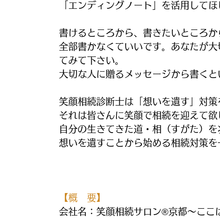
「エンディングノート」を活用してほ
書けるところから、書きたいところか
全部書かなくていいです。あなたが大
てみて下さい。
大切な人に贈るメッセージから書くと
笑顔相続診断士は「想いを遺す」対策
それは皆さんに笑顔で相続を迎えて欲
自分の生きてきた道・相（すがた）を
想いを遺すことから始める相続対策を
【概　要】
会社名：笑顔相続サロン®京都～ここ