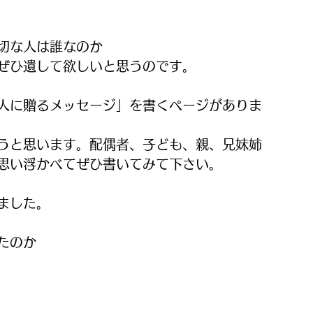
切な人は誰なのか
ぜひ遺して欲しいと思うのです。
人に贈るメッセージ」を書くページがありま
うと思います。配偶者、子ども、親、兄妹姉
思い浮かべてぜひ書いてみて下さい。
ました。
たのか