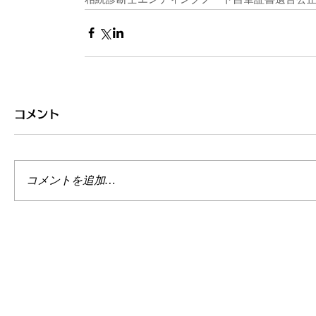
コメント
コメントを追加…