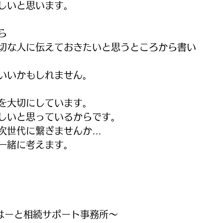
しいと思います。
ら
切な人に伝えておきたいと思うところから書い
いいかもしれません。
を大切にしています。
しいと思っているからです。
次世代に繋ぎませんか…
一緒に考えます。
はーと相続サポート事務所～