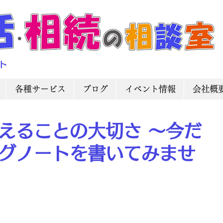
ト
各種サービス
ブログ
イベント情報
会社概
えることの大切さ ～今だ
グノートを書いてみませ