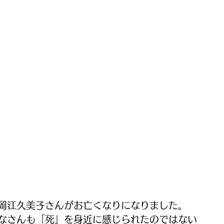
岡江久美子さんがお亡くなりになりました。
なさんも「死」を身近に感じられたのではない