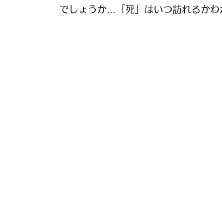
でしょうか…「死」はいつ訪れるかわ