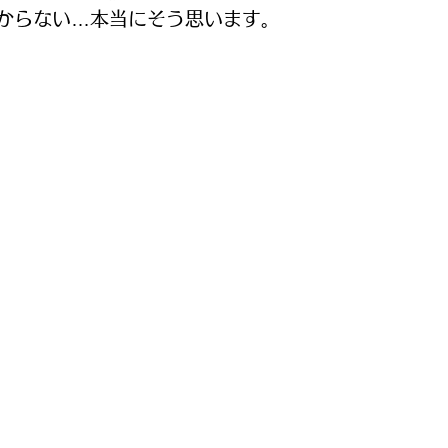
からない…本当にそう思います。