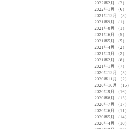
2022年2月
（2）
2022年1月
（6）
2021年12月
（3）
2021年9月
（1）
2021年8月
（1）
2021年6月
（5）
2021年5月
（5）
2021年4月
（2）
2021年3月
（2）
2021年2月
（8）
2021年1月
（7）
2020年12月
（5）
2020年11月
（2）
2020年10月
（15
2020年9月
（16）
2020年8月
（13）
2020年7月
（17）
2020年6月
（11）
2020年5月
（14）
2020年4月
（10）