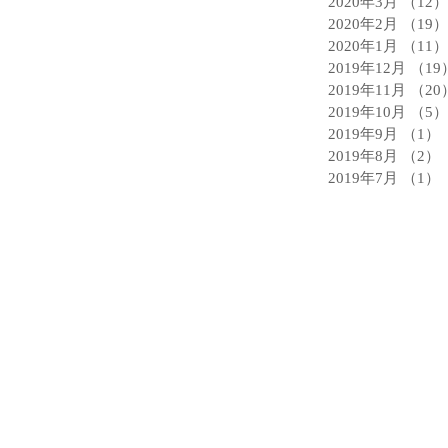
2020年3月
（12）
2020年2月
（19）
2020年1月
（11）
2019年12月
（19
2019年11月
（20
2019年10月
（5）
2019年9月
（1）
2019年8月
（2）
2019年7月
（1）